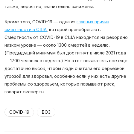
также, вероятно, значительно занижены.
Кроме того, COVID-19 — одна из
главных причин
смертности в США
, которой пренебрегают.
Смертность от COVID-19 в США находится на рекордно
низком уровне — около 1300 смертей в неделю.
(Предыдущий минимум был достигнут в июле 2021 года
— 1700 человек в неделю.) Но этот показатель все еще
достаточно высок, чтобы люди считали его серьезной
угрозой для здоровья, особенно если у них есть другие
проблемы со здоровьем, которые повышают риск,
говорят эксперты.
COVID-19
ВОЗ