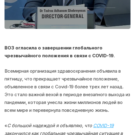
ВОЗ огласила о завершении глобального
чрезвычайного положения в связи с COVID-19
.
Всемирная организация здравоохранения объявила в
пятницу, что прекращает чрезвычайное положение,
объявленное в связи с Covid-19 более трех лет назад.
Это стало важной вехой в периоде внезапного выхода из
пандемии, которая унесла жизни миллионов людей во
всем мире и перевернула повседневную жизнь.
«
С большой надеждой я объявляю, что
COVID-19
закончился как глобальная чрезвычайная ситуация в