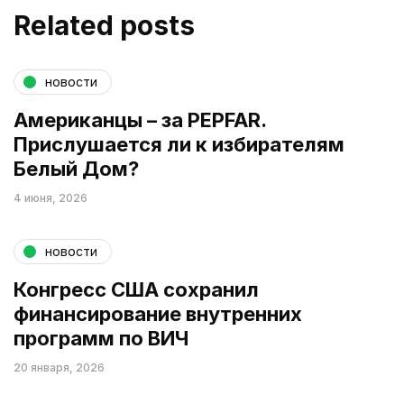
Related posts
новости
Американцы – за PEPFAR.
Прислушается ли к избирателям
Белый Дом?
4 июня, 2026
новости
Конгресс США сохранил
финансирование внутренних
программ по ВИЧ
20 января, 2026