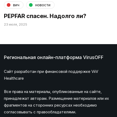
вич
новости
PEPFAR спасен. Надолго ли?
23 июля, 2025
Региональная онлайн-платформа VirusOFF
Сайт разработан при финансовой поддержке ViiV
Healthcare
Все права на материалы, опубликованные на сайте,
принадлежат авторам. Размещение материалов или их
фрагментов на сторонних ресурсах необходимо
согласовывать с правообладателями.