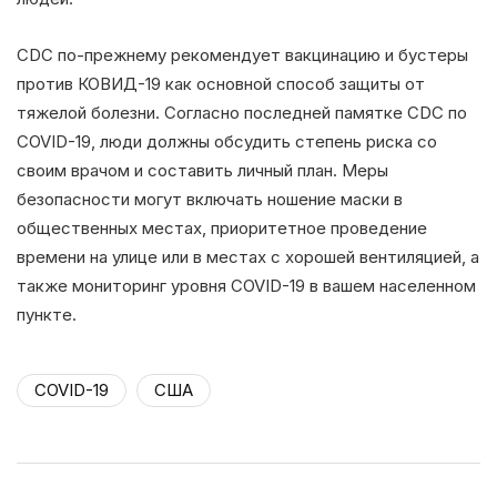
CDC по-прежнему рекомендует вакцинацию и бустеры
против КОВИД-19 как основной способ защиты от
тяжелой болезни. Согласно последней памятке CDC по
COVID-19, люди должны обсудить степень риска со
своим врачом и составить личный план. Меры
безопасности могут включать ношение маски в
общественных местах, приоритетное проведение
времени на улице или в местах с хорошей вентиляцией, а
также мониторинг уровня COVID-19 в вашем населенном
пункте.
COVID-19
США