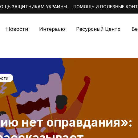
ОЩЬ ЗАЩИТНИКАМ УКРАИНЫ
ПОМОЩЬ И ПОЛЕЗНЫЕ КОН
Новости
Интервью
Ресурсный Центр
Ве
ости
ию нет оправдания»:
ассказывает