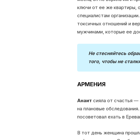
ключи от ее же квартиры, 
специалистам организации
токсичных отношений и вер
мужчинами, которые ее до
Не стесняйтесь обра
того, чтобы не сталк
АРМЕНИЯ
Анаит
сияла от счастья — 
на плановые обследования.
посоветовал ехать в Ерева
В тот день женщина прошла