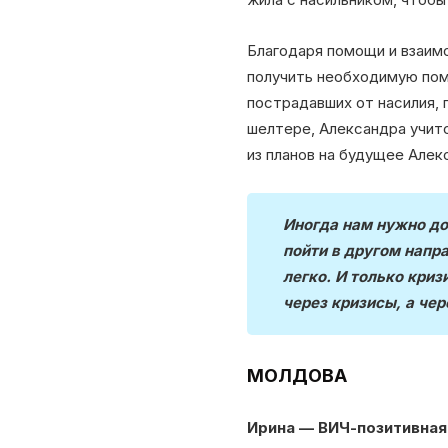
Благодаря помощи и взаим
получить необходимую пом
пострадавших от насилия,
шелтере, Александра учитс
из планов на будущее Алек
Иногда нам нужно до
пойти в другом напра
легко. И только кри
через кризисы, а че
МОЛДОВА
Ирина — ВИЧ-позитивная