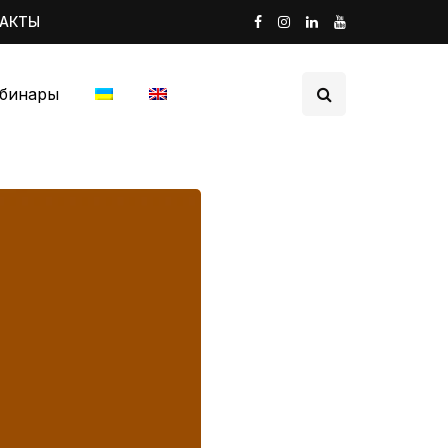
ТАКТЫ
бинары