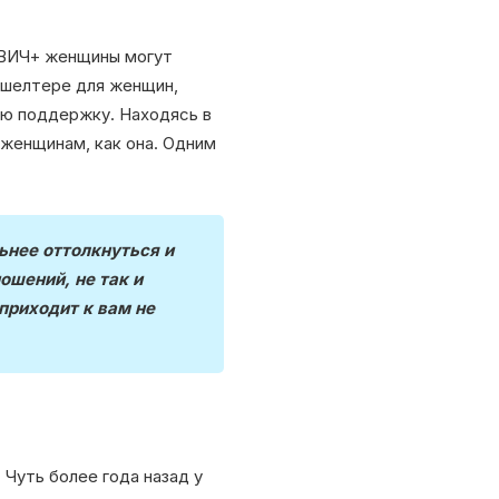
 ВИЧ+ женщины могут
 шелтере для женщин,
ую поддержку. Находясь в
 женщинам, как она. Одним
ьнее оттолкнуться и
ошений, не так и
приходит к вам не
 Чуть более года назад у