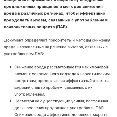
предложенных принципов и методов снижения
вреда в различных регионах, чтобы эффективно
преодолеть вызовы, связанные с употреблением
психоактивных веществ (ПАВ).
Документ определяет приоритеты и методы снижения
вреда, направленные на решение вызовов, связанных с
употреблением ПАВ:
Снижение вреда рассматривается как ключевой
элемент современного подхода к наркотическим
средствам, предоставляя эффективный ответ на
широкий спектр проблем, связанных с их
употреблением.
Несмотря на существующие усилия, постоянная
доля населения продолжает употреблять ПАВ.
Снижение вреда эффективно дополняет меры по