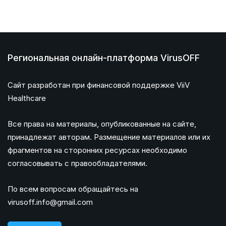
Региональная онлайн-платформа VirusOFF
Сайт разработан при финансовой поддержке ViiV
Healthcare
Все права на материалы, опубликованные на сайте,
принадлежат авторам. Размещение материалов или их
фрагментов на сторонних ресурсах необходимо
согласовывать с правообладателями.
По всем вопросам обращайтесь на
virusoff.info@gmail.com