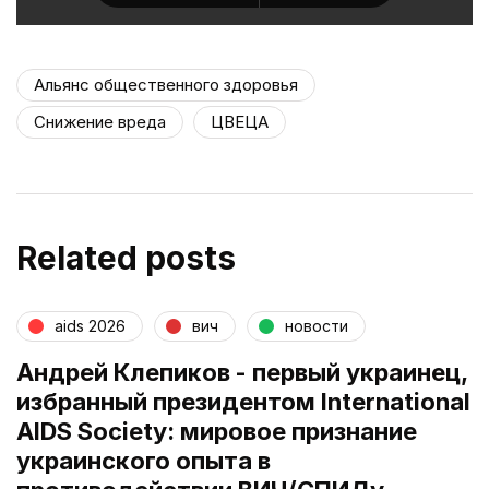
Альянс общественного здоровья
Снижение вреда
ЦВЕЦА
Related posts
aids 2026
вич
новости
Андрей Клепиков - первый украинец,
избранный президентом International
AIDS Society: мировое признание
украинского опыта в