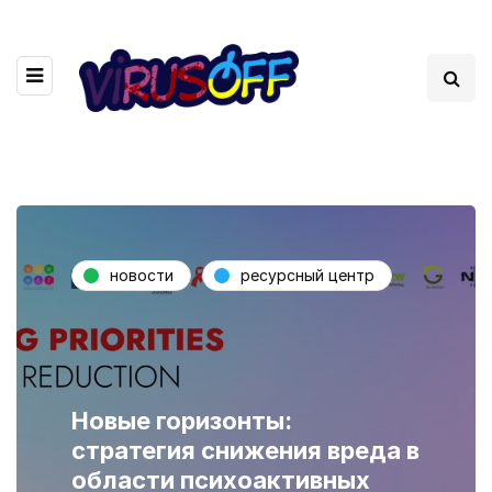
новости
ресурсный центр
Новые горизонты:
стратегия снижения вреда в
области психоактивных