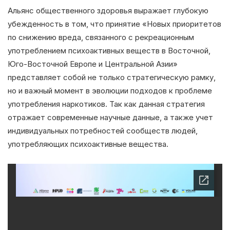
Альянс общественного здоровья выражает глубокую
убежденность в том, что принятие «Новых приоритетов
по снижению вреда, связанного с рекреационным
употреблением психоактивных веществ в Восточной,
Юго-Восточной Европе и Центральной Азии»
представляет собой не только стратегическую рамку,
но и важный момент в эволюции подходов к проблеме
употребления наркотиков. Так как данная стратегия
отражает современные научные данные, а также учет
индивидуальных потребностей сообществ людей,
употребляющих психоактивные вещества.