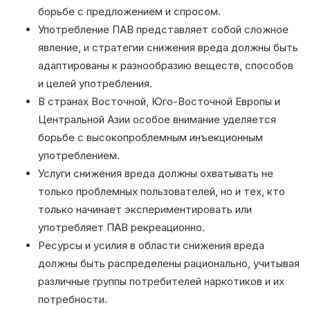
борьбе с предложением и спросом.
Употребление ПАВ представляет собой сложное
явление, и стратегии снижения вреда должны быть
адаптированы к разнообразию веществ, способов
и целей употребления.
В странах Восточной, Юго-Восточной Европы и
Центральной Азии особое внимание уделяется
борьбе с высокопроблемным инъекционным
употреблением.
Услуги снижения вреда должны охватывать не
только проблемных пользователей, но и тех, кто
только начинает экспериментировать или
употребляет ПАВ рекреационно.
Ресурсы и усилия в области снижения вреда
должны быть распределены рационально, учитывая
различные группы потребителей наркотиков и их
потребности.