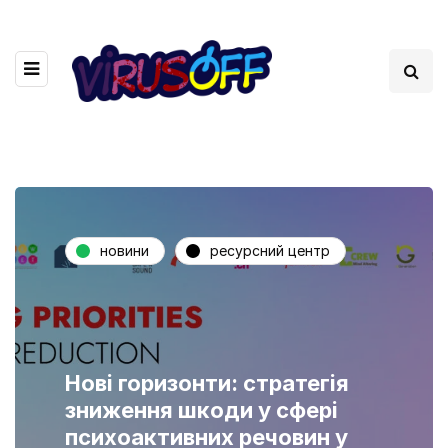
новини
ресурсний центр
Нові горизонти: стратегія
зниження шкоди у сфері
психоактивних речовин у