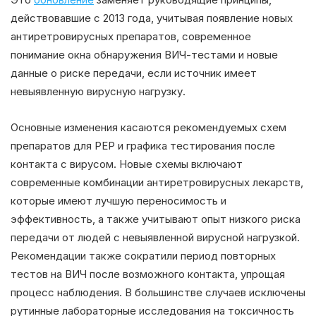
действовавшие с 2013 года, учитывая появление новых
антиретровирусных препаратов, современное
понимание окна обнаружения ВИЧ-тестами и новые
данные о риске передачи, если источник имеет
невыявленную вирусную нагрузку.
Основные изменения касаются рекомендуемых схем
препаратов для PEP и графика тестирования после
контакта с вирусом. Новые схемы включают
современные комбинации антиретровирусных лекарств,
которые имеют лучшую переносимость и
эффективность, а также учитывают опыт низкого риска
передачи от людей с невыявленной вирусной нагрузкой.
Рекомендации также сократили период повторных
тестов на ВИЧ после возможного контакта, упрощая
процесс наблюдения. В большинстве случаев исключены
рутинные лабораторные исследования на токсичность