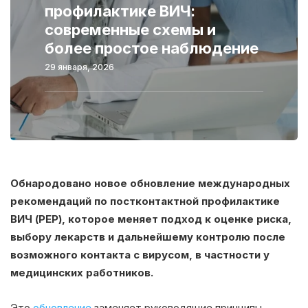
профилактике ВИЧ:
современные схемы и
более простое наблюдение
29 января, 2026
Обнародовано новое обновление международных
рекомендаций по постконтактной профилактике
ВИЧ (PEP), которое меняет подход к оценке риска,
выбору лекарств и дальнейшему контролю после
возможного контакта с вирусом, в частности у
медицинских работников.
Это
обновление
заменяет руководящие принципы,