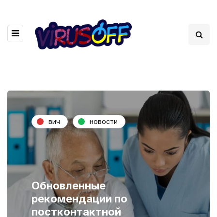
вич
новости
Обновленные
рекомендации по
постконтактной