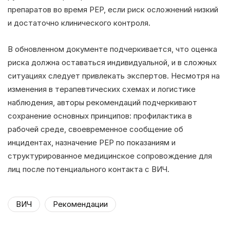
препаратов во время PEP, если риск осложнений низкий
и достаточно клинического контроля.
В обновленном документе подчеркивается, что оценка
риска должна оставаться индивидуальной, и в сложных
ситуациях следует привлекать экспертов. Несмотря на
изменения в терапевтических схемах и логистике
наблюдения, авторы рекомендаций подчеркивают
сохранение основных принципов: профилактика в
рабочей среде, своевременное сообщение об
инцидентах, назначение PEP по показаниям и
структурированное медицинское сопровождение для
лиц после потенциального контакта с ВИЧ.
ВИЧ
Рекомендации