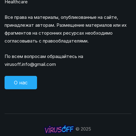
Healthcare
Все права на материалы, опубликованные на сайте,
принадлежат авторам. Размещение материалов или их
фрагментов на сторонних ресурсах необходимо
согласовывать с правообладателями.
По всем вопросам обращайтесь на
virusoff.info@gmail.com
О нас
© 2025