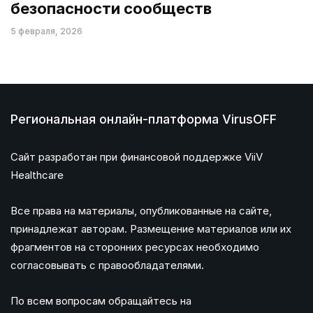
безопасности сообществ
5 февраля, 2026
Региональная онлайн-платформа VirusOFF
Сайт разработан при финансовой поддержке ViiV
Healthcare
Все права на материалы, опубликованные на сайте,
принадлежат авторам. Размещение материалов или их
фрагментов на сторонних ресурсах необходимо
согласовывать с правообладателями.
По всем вопросам обращайтесь на