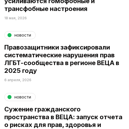
усиливаются гомофобные и
трансфобные настроения
18 мая, 2026
новости
Правозащитники зафиксировали
систематические нарушения прав
ЛГБТ-сообщества в регионе ВЕЦА в
2025 году
6 апреля, 2026
новости
Сужение гражданского
пространства в ВЕЦА: запуск отчета
о рисках для прав, здоровья и