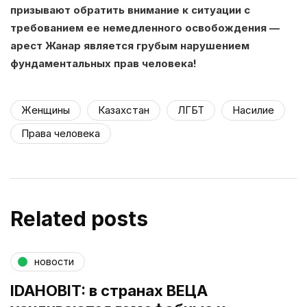
призывают обратить внимание к ситуации с
требованием ее немедленного освобождения —
арест Жанар является грубым нарушением
фундаментальных прав человека!
Женщины
Казахстан
ЛГБТ
Насилие
Права человека
Related posts
новости
IDAHOBIT: в странах ВЕЦА