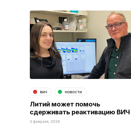
вич
новости
Литий может помочь
сдерживать реактивацию ВИЧ
5 февраля, 2026