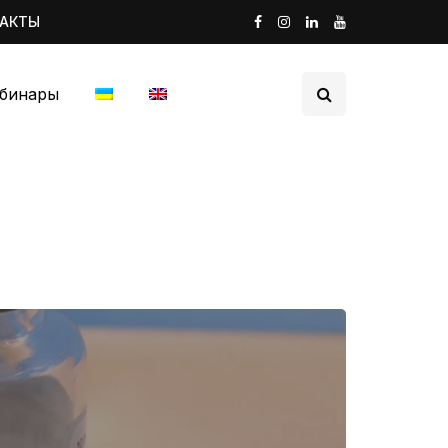
ТАКТЫ
бинары