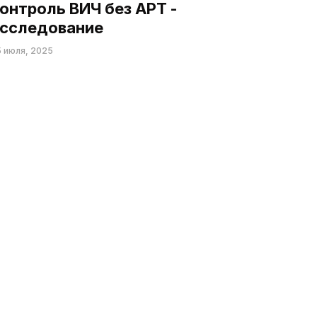
онтроль ВИЧ без АРТ -
сследование
 июля, 2025