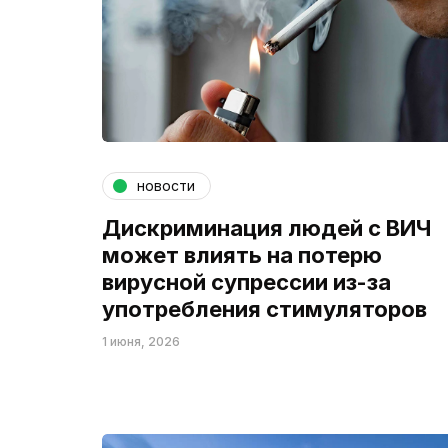
новости
Дискриминация людей с ВИЧ
может влиять на потерю
вирусной супрессии из-за
употребления стимуляторов
1 июня, 2026