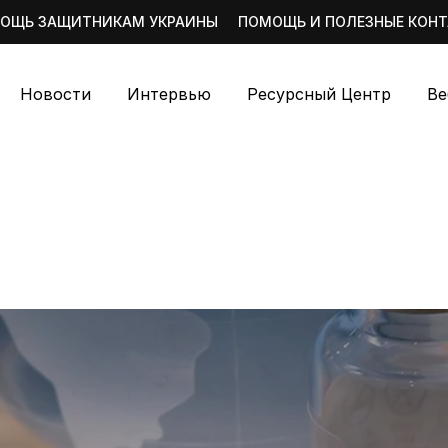
ОЩЬ ЗАЩИТНИКАМ УКРАИНЫ
ПОМОЩЬ И ПОЛЕЗНЫЕ КОН
Новости
Интервью
Ресурсный Центр
Ве