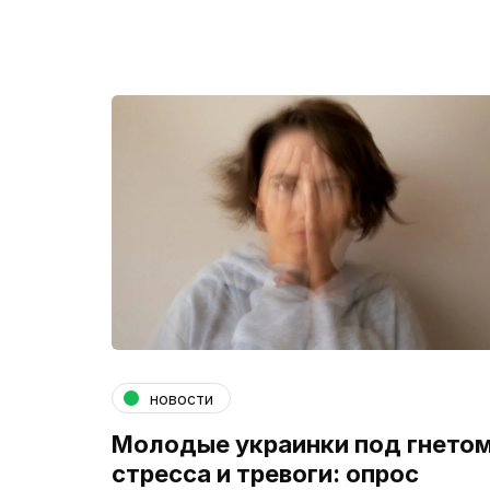
новости
Молодые украинки под гнето
стресса и тревоги: опрос