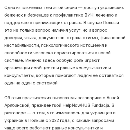
Одна из ключевых тем этой серии — доступ украинских
беженок и беженцев к профилактике ВИЧ, лечению и
поддержке в принимающих странах. В случае Польши
это не только вопрос наличия услуг, но и вопрос
доверия, языка, документов, страха стигмы, финансовой
нестабильности, психологического истощения и
способности человека сориентироваться в новой
системе. Именно здесь особую роль играют
организации сообществ и равные консультантки и
консультанты, которые помогают людям не оставаться
один на один с системой.
Об этих практических вызовах мы поговорили с Анной
Арябинской, президенткой HelpNowHUB Fundacja. В
разговоре — о том, что изменилось для украинцев и
украинок в Польше с 2022 года, с какими запросами
чаще всего работают равные консультантки и