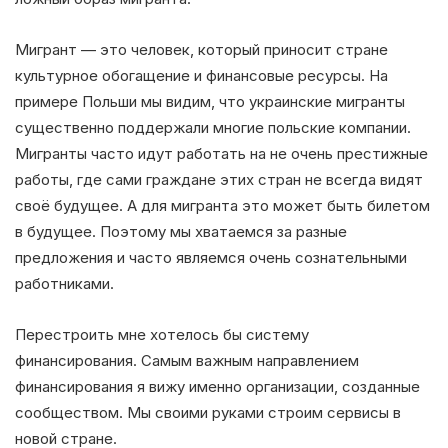
Мигрант — это человек, который приносит стране
культурное обогащение и финансовые ресурсы. На
примере Польши мы видим, что украинские мигранты
существенно поддержали многие польские компании.
Мигранты часто идут работать на не очень престижные
работы, где сами граждане этих стран не всегда видят
своё будущее. А для мигранта это может быть билетом
в будущее. Поэтому мы хватаемся за разные
предложения и часто являемся очень сознательными
работниками.
Перестроить мне хотелось бы систему
финансирования. Самым важным направлением
финансирования я вижу именно организации, созданные
сообществом. Мы своими руками строим сервисы в
новой стране.