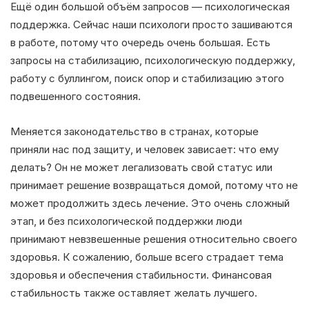
Ещё один большой объём запросов — психологическая
поддержка. Сейчас наши психологи просто зашиваются
в работе, потому что очередь очень большая. Есть
запросы на стабилизацию, психологическую поддержку,
работу с буллингом, поиск опор и стабилизацию этого
подвешенного состояния.
Меняется законодательство в странах, которые
приняли нас под защиту, и человек зависает: что ему
делать? Он не может легализовать свой статус или
принимает решение возвращаться домой, потому что не
может продолжить здесь лечение. Это очень сложный
этап, и без психологической поддержки люди
принимают невзвешенные решения относительно своего
здоровья. К сожалению, больше всего страдает тема
здоровья и обеспечения стабильности. Финансовая
стабильность также оставляет желать лучшего.