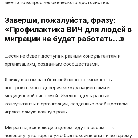
меня это вопрос человеческого достоинства.
Заверши, пожалуйста, фразу:
«Профилактика ВИЧ для людей в
миграции не будет работать…»
…если не будет доступа к равным консультантам и
организациям, созданным сообществами.
Я вижу в этом наш большой плюс: возможность
построить мост доверия между пациентами и
медицинской системой. Именно здесь равные
консультанты и организации, созданные сообществом,
играют самую важную роль.
Мигранты, как и люди в целом, идут к своим — к
человеку, у которого уже был похожий опыт и которому