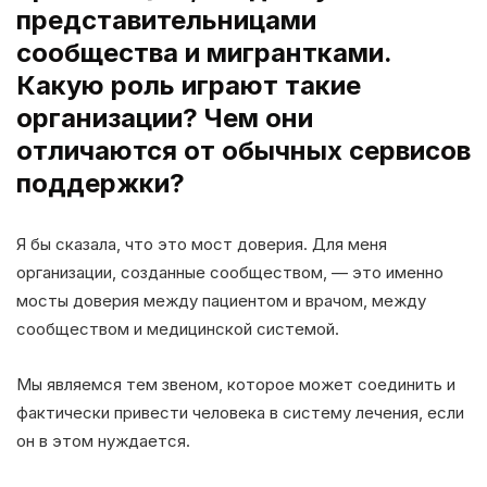
представительницами
сообщества и мигрантками.
Какую роль играют такие
организации? Чем они
отличаются от обычных сервисов
поддержки?
Я бы сказала, что это мост доверия. Для меня
организации, созданные сообществом, — это именно
мосты доверия между пациентом и врачом, между
сообществом и медицинской системой.
Мы являемся тем звеном, которое может соединить и
фактически привести человека в систему лечения, если
он в этом нуждается.