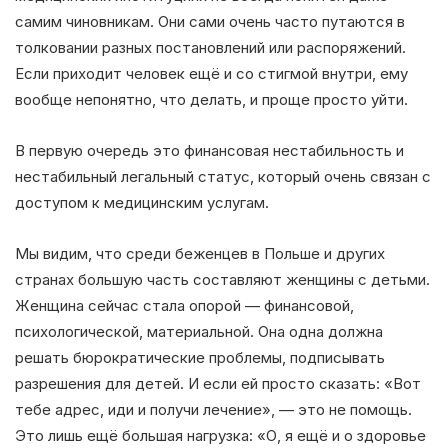
самим чиновникам. Они сами очень часто путаются в
толковании разных постановлений или распоряжений.
Если приходит человек ещё и со стигмой внутри, ему
вообще непонятно, что делать, и проще просто уйти.
В первую очередь это финансовая нестабильность и
нестабильный легальный статус, который очень связан с
доступом к медицинским услугам.
Мы видим, что среди беженцев в Польше и других
странах большую часть составляют женщины с детьми.
Женщина сейчас стала опорой — финансовой,
психологической, материальной. Она одна должна
решать бюрократические проблемы, подписывать
разрешения для детей. И если ей просто сказать: «Вот
тебе адрес, иди и получи лечение», — это не помощь.
Это лишь ещё большая нагрузка: «О, я ещё и о здоровье