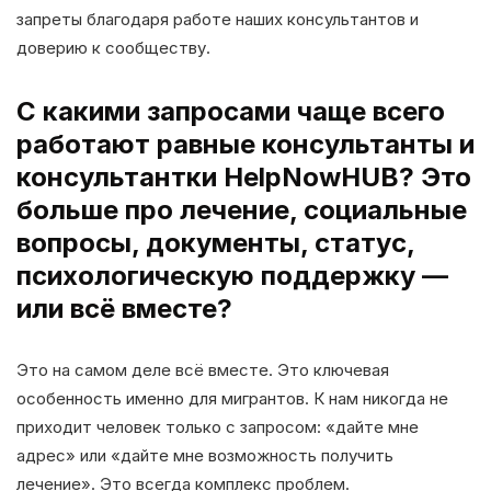
запреты благодаря работе наших консультантов и
доверию к сообществу.
С какими запросами чаще всего
работают равные консультанты и
консультантки HelpNowHUB? Это
больше про лечение, социальные
вопросы, документы, статус,
психологическую поддержку —
или всё вместе?
Это на самом деле всё вместе. Это ключевая
особенность именно для мигрантов. К нам никогда не
приходит человек только с запросом: «дайте мне
адрес» или «дайте мне возможность получить
лечение». Это всегда комплекс проблем.