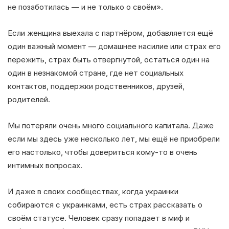
не позаботилась — и не только о своём».
Если женщина выехала с партнёром, добавляется ещё
один важный момент — домашнее насилие или страх его
пережить, страх быть отвергнутой, остаться один на
один в незнакомой стране, где нет социальных
контактов, поддержки родственников, друзей,
родителей.
Мы потеряли очень много социального капитала. Даже
если мы здесь уже несколько лет, мы ещё не приобрели
его настолько, чтобы довериться кому-то в очень
интимных вопросах.
И даже в своих сообществах, когда украинки
собираются с украинками, есть страх рассказать о
своём статусе. Человек сразу попадает в миф и