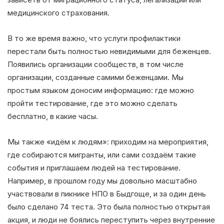
медицинского страхования.
В то же время важно, что услуги профилактики
перестали быть полностью невидимыми для беженцев.
Появились организации сообществ, в том числе
организации, созданные самими беженцами. Мы
простым языком доносим информацию: где можно
пройти тестирование, где это можно сделать
бесплатно, в какие часы.
Мы также «идём к людям»: приходим на мероприятия,
где собираются мигранты, или сами создаём такие
события и приглашаем людей на тестирование.
Например, в прошлом году мы довольно масштабно
участвовали в пикнике НПО в Быдгоще, и за один день
было сделано 74 теста. Это была полностью открытая
акция, и люди не боялись переступить через внутренние