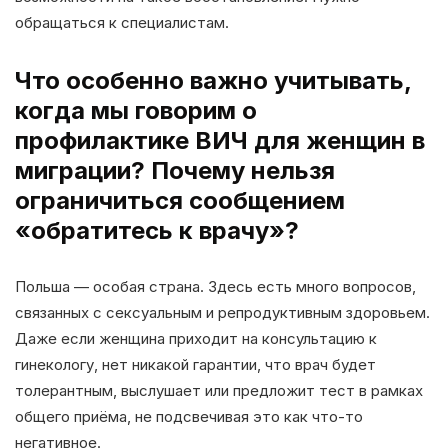
обращаться к специалистам.
Что особенно важно учитывать,
когда мы говорим о
профилактике ВИЧ для женщин в
миграции? Почему нельзя
ограничиться сообщением
«обратитесь к врачу»?
Польша — особая страна. Здесь есть много вопросов,
связанных с сексуальным и репродуктивным здоровьем.
Даже если женщина приходит на консультацию к
гинекологу, нет никакой гарантии, что врач будет
толерантным, выслушает или предложит тест в рамках
общего приёма, не подсвечивая это как что-то
негативное.