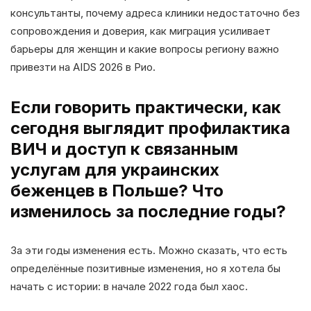
консультанты, почему адреса клиники недостаточно без
сопровождения и доверия, как миграция усиливает
барьеры для женщин и какие вопросы региону важно
привезти на AIDS 2026 в Рио.
Если говорить практически, как
сегодня выглядит профилактика
ВИЧ и доступ к связанным
услугам для украинских
беженцев в Польше? Что
изменилось за последние годы?
За эти годы изменения есть. Можно сказать, что есть
определённые позитивные изменения, но я хотела бы
начать с истории: в начале 2022 года был хаос.