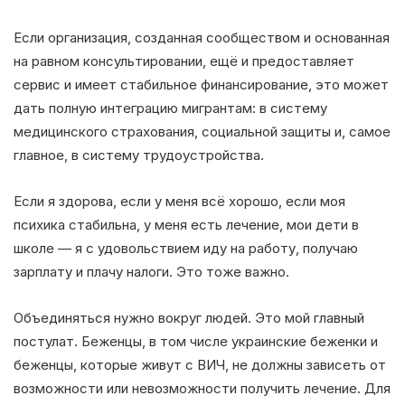
Если организация, созданная сообществом и основанная
на равном консультировании, ещё и предоставляет
сервис и имеет стабильное финансирование, это может
дать полную интеграцию мигрантам: в систему
медицинского страхования, социальной защиты и, самое
главное, в систему трудоустройства.
Если я здорова, если у меня всё хорошо, если моя
психика стабильна, у меня есть лечение, мои дети в
школе — я с удовольствием иду на работу, получаю
зарплату и плачу налоги. Это тоже важно.
Объединяться нужно вокруг людей. Это мой главный
постулат. Беженцы, в том числе украинские беженки и
беженцы, которые живут с ВИЧ, не должны зависеть от
возможности или невозможности получить лечение. Для