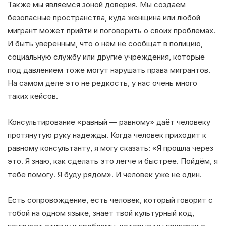
Также мы являемся зоной доверия. Мы создаём
безопасные пространства, куда женщина или любой
мигрант может прийти и поговорить о своих проблемах.
И быть уверенным, что о нём не сообщат в полицию,
социальную службу или другие учреждения, которые
под давлением тоже могут нарушать права мигрантов.
На самом деле это не редкость, у нас очень много
таких кейсов.
Консультирование «равный — равному» даёт человеку
протянутую руку надежды. Когда человек приходит к
равному консультанту, я могу сказать: «Я прошла через
это. Я знаю, как сделать это легче и быстрее. Пойдём, я
тебе помогу. Я буду рядом». И человек уже не один.
Есть сопровождение, есть человек, который говорит с
тобой на одном языке, знает твой культурный код,