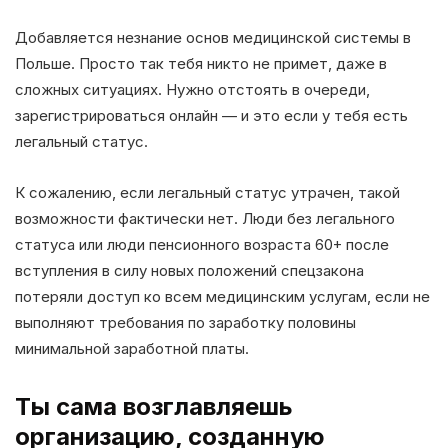
Добавляется незнание основ медицинской системы в
Польше. Просто так тебя никто не примет, даже в
сложных ситуациях. Нужно отстоять в очереди,
зарегистрироваться онлайн — и это если у тебя есть
легальный статус.
К сожалению, если легальный статус утрачен, такой
возможности фактически нет. Люди без легального
статуса или люди пенсионного возраста 60+ после
вступления в силу новых положений спецзакона
потеряли доступ ко всем медицинским услугам, если не
выполняют требования по заработку половины
минимальной заработной платы.
Ты сама возглавляешь
организацию, созданную