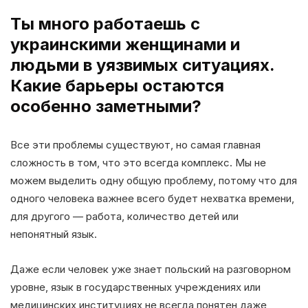
Ты много работаешь с
украинскими женщинами и
людьми в уязвимых ситуациях.
Какие барьеры остаются
особенно заметными?
Все эти проблемы существуют, но самая главная
сложность в том, что это всегда комплекс. Мы не
можем выделить одну общую проблему, потому что для
одного человека важнее всего будет нехватка времени,
для другого — работа, количество детей или
непонятный язык.
Даже если человек уже знает польский на разговорном
уровне, язык в государственных учреждениях или
медицинских институциях не всегда понятен даже