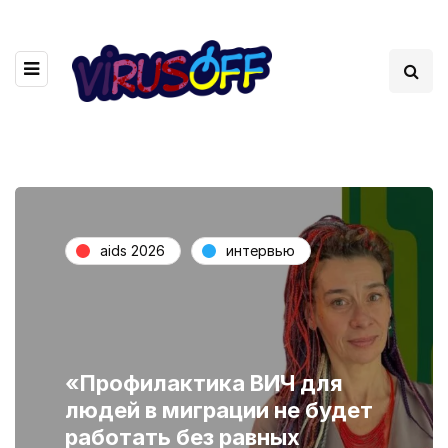
aids 2026
интервью
«Профилактика ВИЧ для
людей в миграции не будет
работать без равных