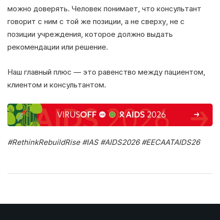
можно доверять. Человек понимает, что консультант
говорит с ним с той же позиции, а не сверху, не с
позиции учреждения, которое должно выдать
рекомендации или решение.
Наш главный плюс — это равенство между пациентом,
клиентом и консультантом.
#RethinkRebuildRise #IAS #AIDS2026 #EECAATAIDS26