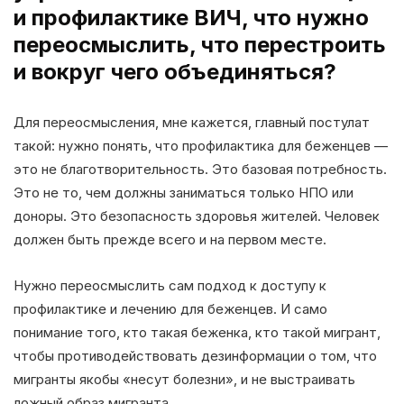
и профилактике ВИЧ, что нужно
переосмыслить, что перестроить
и вокруг чего объединяться?
Для переосмысления, мне кажется, главный постулат
такой: нужно понять, что профилактика для беженцев —
это не благотворительность. Это базовая потребность.
Это не то, чем должны заниматься только НПО или
доноры. Это безопасность здоровья жителей. Человек
должен быть прежде всего и на первом месте.
Нужно переосмыслить сам подход к доступу к
профилактике и лечению для беженцев. И само
понимание того, кто такая беженка, кто такой мигрант,
чтобы противодействовать дезинформации о том, что
мигранты якобы «несут болезни», и не выстраивать
ложный образ мигранта.