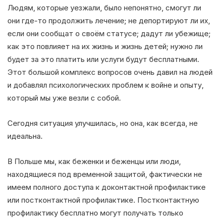
Людям, которые уезжали, было непонятно, смогут ли
они где-то продолжить лечение; не депортируют ли их,
если они сообщат о своём статусе; дадут ли убежище;
как это повлияет на их жизнь и жизнь детей; нужно ли
будет за это платить или услуги будут бесплатными.
Этот большой комплекс вопросов очень давил на людей
и добавлял психологических проблем к войне и опыту,
который мы уже везли с собой.
Сегодня ситуация улучшилась, но она, как всегда, не
идеальна.
В Польше мы, как беженки и беженцы или люди,
находящиеся под временной защитой, фактически не
имеем полного доступа к доконтактной профилактике
или постконтактной профилактике. Постконтактную
профилактику бесплатно могут получать только