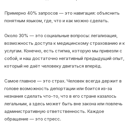
Примерно 40% запросов — это навигация: объяснить
понятным языком, где, что и как можно сделать.
Около 30% — это социальные вопросы: легализация,
возможность доступа к медицинскому страхованию и к
услугам. Конечно, есть стигма, которую мы привезли с
собой, и наш достаточно негативный предыдущий опыт,
который не даёт человеку двигаться вперёд.
Самое главное — это страх. Человек всегда держит в
голове возможность депортации или боится из-за
незнания сделать что-то, что в его стране казалось
легальным, а здесь может быть вне закона или повлечь
административную ответственность. Каждое
обращение — это стресс.