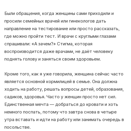
Были обращения, когда женщины сами приходили и
просили семейных врачей или гинекологов дать
направление на тестирование или просто рассказать,
где можно пройти тест. И врачи с круглыми глазами
спрашивали: «А зачем?» Стигма, которая
воспроизводится даже врачами, не даёт человеку
поднять голову и заняться своим здоровьем.
Кроме того, как я уже говорила, женщина сейчас часто
является основной кормилицей в семье. Она должна
ходить на работу, решать вопросы детей, образования,
садиков, здоровья. Часто у женщин просто нет сил.
Единственная мечта — добраться до кровати и хоть
немного поспать, потому что завтра снова в четыре
утра вставать и идти на работу или занимать очередь в
посольстве.