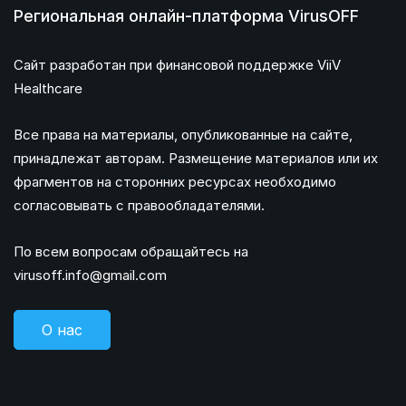
Региональная онлайн-платформа VirusOFF
Сайт разработан при финансовой поддержке ViiV
Healthcare
Все права на материалы, опубликованные на сайте,
принадлежат авторам. Размещение материалов или их
фрагментов на сторонних ресурсах необходимо
согласовывать с правообладателями.
По всем вопросам обращайтесь на
virusoff.info@gmail.com
О нас