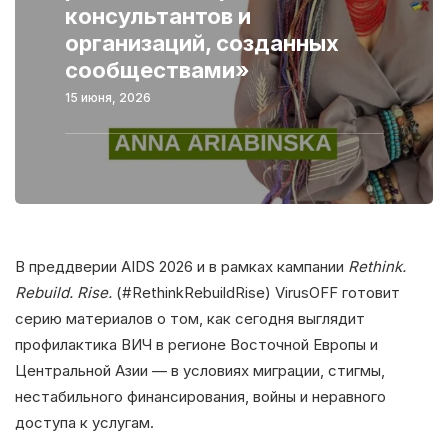
консультантов и
организаций, созданных
сообществами»
15 июня, 2026
В преддверии AIDS 2026 и в рамках кампании
Rethink.
Rebuild. Rise.
(#RethinkRebuildRise) VirusOFF готовит
серию материалов о том, как сегодня выглядит
профилактика ВИЧ в регионе Восточной Европы и
Центральной Азии — в условиях миграции, стигмы,
нестабильного финансирования, войны и неравного
доступа к услугам.