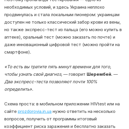
необходимых условий, и здесь Украина неплохо
продвинулась и стала локальным пионером: украинцам
доступен не только классический забор крови из вены,
но также экспресс-тест из пальца (его можно купить в
аптеке), оральный тест (можно заказать по почте) и
даже инновационный цифровой тест (можно пройти на
смартфоне).
«То есть вы тратите пять минут времени для того,
чтобы узнать свой диагноз,
— говорит
Шерембей
. —
Два экспресс-теста позволяют почти 100%
определить».
Схема проста: в мобильном приложении HIVtest или на
сайте
prozdorovia.in.ua
нужно ответить на несколько
вопросов, получить от программы итоговый
коэффициент риска заражения и бесплатно заказать