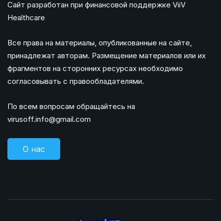
Сайт разработан при финансовой поддержке ViiV
Healthcare
Все права на материалы, опубликованные на сайте,
принадлежат авторам. Размещение материалов или их
фрагментов на сторонних ресурсах необходимо
согласовывать с правообладателями.
По всем вопросам обращайтесь на
virusoff.info@gmail.com
О нас