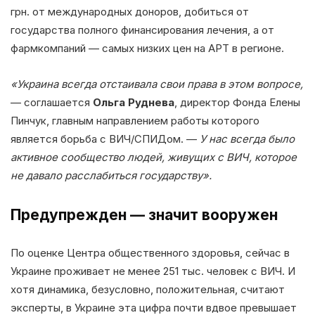
грн. от международных доноров, добиться от
государства полного финансирования лечения, а от
фармкомпаний — самых низких цен на АРТ в регионе.
«Украина всегда отстаивала свои права в этом вопросе,
— соглашается
Ольга Руднева
, директор Фонда Елены
Пинчук, главным направлением работы которого
является борьба с ВИЧ/СПИДом. —
У нас всегда было
активное сообщество людей, живущих с ВИЧ, которое
не давало расслабиться государству».
Предупрежден — значит вооружен
По оценке Центра общественного здоровья, сейчас в
Украине проживает не менее 251 тыс. человек с ВИЧ. И
хотя динамика, безусловно, положительная, считают
эксперты, в Украине эта цифра почти вдвое превышает