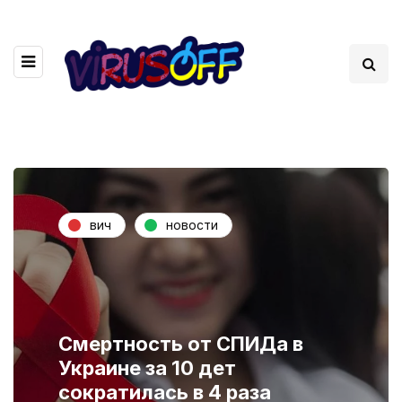
вич
новости
Смертность от СПИДа в
Украине за 10 дет
сократилась в 4 раза