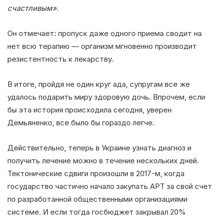
счастливым»
.
Он отмечает: пропуск даже одного приема сводит на
нет всю терапию — организм мгновенно производит
резистентность к лекарству.
В итоге, пройдя не один круг ада, супругам все же
удалось подарить миру здоровую дочь. Впрочем, если
бы эта история происходила сегодня, уверен
Демьяненко, все было бы гораздо легче.
Действительно, теперь в Украине узнать диагноз и
получить лечение можно в течение нескольких дней.
Тектонические сдвиги произошли в 2017-м, когда
государство частично начало закупать АРТ за свой счет
по разработанной общественными организациями
системе. И если тогда госбюджет закрывал 20%