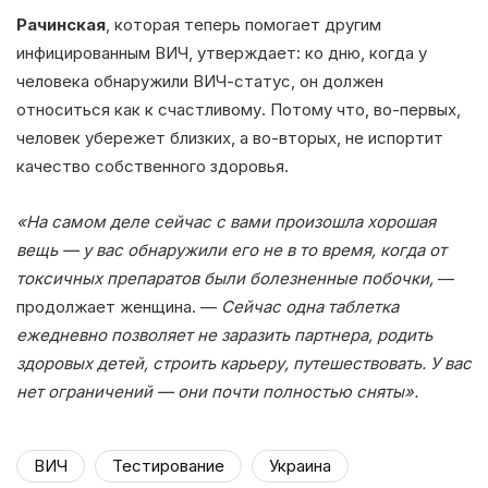
Рачинская
, которая теперь помогает другим
инфицированным ВИЧ, утверждает: ко дню, когда у
человека обнаружили ВИЧ-статус, он должен
относиться как к счастливому. Потому что, во-первых,
человек убережет близких, а во-вторых, не испортит
качество собственного здоровья.
«На самом деле сейчас с вами произошла хорошая
вещь — у вас обнаружили его не в то время, когда от
токсичных препаратов были болезненные побочки,
—
продолжает женщина. —
Сейчас одна таблетка
ежедневно позволяет не заразить партнера, родить
здоровых детей, строить карьеру, путешествовать. У вас
нет ограничений — они почти полностью сняты».
ВИЧ
Тестирование
Украина