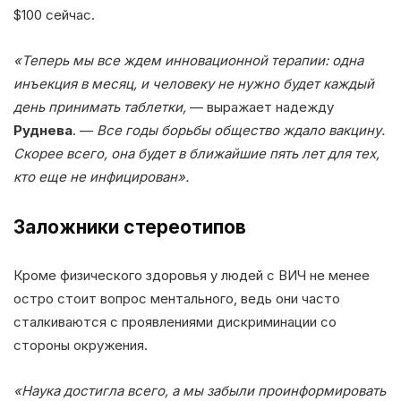
$100 сейчас.
«Теперь мы все ждем инновационной терапии: одна
инъекция в месяц, и человеку не нужно будет каждый
день принимать таблетки,
— выражает надежду
Руднева
. —
Все годы борьбы общество ждало вакцину.
Скорее всего, она будет в ближайшие пять лет для тех,
кто еще не инфицирован».
Заложники стереотипов
Кроме физического здоровья у людей с ВИЧ не менее
остро стоит вопрос ментального, ведь они часто
сталкиваются с проявлениями дискриминации со
стороны окружения.
«Наука достигла всего, а мы забыли проинформировать