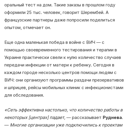
оральный тест на дом. Такие заказы в прошлом году
оформили 25 тыс. человек, говорит Шерембей. А
французские партнеры даже попросили поделиться
опытом, отмечает он.
Еще одна маленькая победа в войне с ВИЧ — с
помощью своевременного тестирования и терапии в
Украине практически свели к нулю количество случаев
передачи инфекции от матери к ребенку. Сегодня в
каждом городе несколько центров помощи людям с
ВИЧ: они организуют программы раздачи презервативов
и шприцев, рейсы мобильных клиник с инфекционистами
для обследования.
«Сеть эффективна настолько, что количество работы в
некоторых [центрах] падает,
— рассказывает
Руднева
.
—
Многие организации уже подключились к проектам