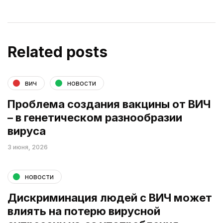
Related posts
вич
новости
Проблема создания вакцины от ВИЧ
– в генетическом разнообразии
вируса
3 июня, 2026
новости
Дискриминация людей с ВИЧ может
влиять на потерю вирусной