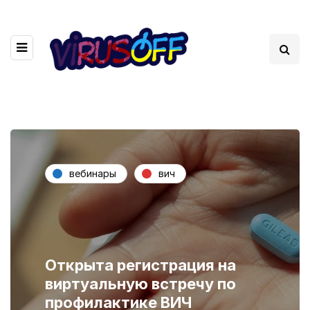
вебинары
вич
Открыта регистрация на
виртуальную встречу по
профилактике ВИЧ