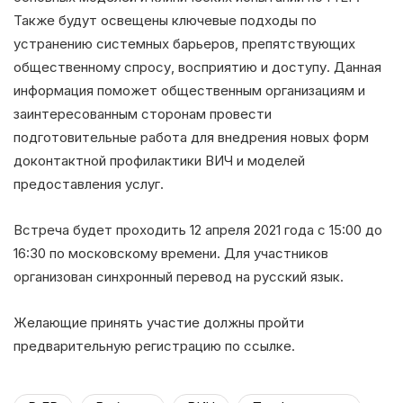
Также будут освещены ключевые подходы по
устранению системных барьеров, препятствующих
общественному спросу, восприятию и доступу. Данная
информация поможет общественным организациям и
заинтересованным сторонам провести
подготовительные работа для внедрения новых форм
доконтактной профилактики ВИЧ и моделей
предоставления услуг.
Встреча будет проходить 12 апреля 2021 года с 15:00 до
16:30 по московскому времени. Для участников
организован синхронный перевод на русский язык.
Желающие принять участие должны пройти
предварительную регистрацию по ссылке.