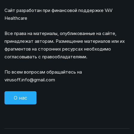
Сайт разработан при финансовой поддержке ViiV
Healthcare
Все права на материалы, опубликованные на сайте,
принадлежат авторам. Размещение материалов или их
фрагментов на сторонних ресурсах необходимо
согласовывать с правообладателями.
По всем вопросам обращайтесь на
virusoff.info@gmail.com
О нас