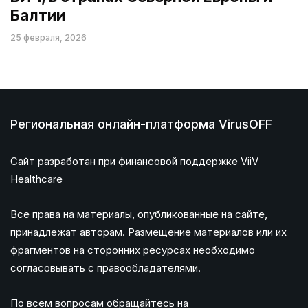
Балтии
25 февраля, 2026
Региональная онлайн-платформа VirusOFF
Сайт разработан при финансовой поддержке ViiV
Healthcare
Все права на материалы, опубликованные на сайте,
принадлежат авторам. Размещение материалов или их
фрагментов на сторонних ресурсах необходимо
согласовывать с правообладателями.
По всем вопросам обращайтесь на