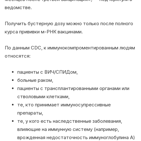
ведомстве.
Получить бустерную дозу можно только после полного
курса прививки м-РНК вакцинами.
По данным CDC, к иммунокомпроментированным людям
относятся:
пациенты с ВИЧ/СПИДом,
больные раком,
пациенты с трансплантированными органами или
стволовыми клетками,
те, кто принимает иммуносупрессивные
препараты,
те, у кого есть наследственные заболевания,
влияющие на иммунную систему (например,
врожденная недостаточность иммуноглобулина A)