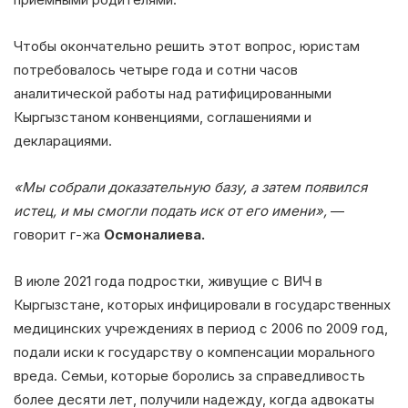
Чтобы окончательно решить этот вопрос, юристам
потребовалось четыре года и сотни часов
аналитической работы над ратифицированными
Кыргызстаном конвенциями, соглашениями и
декларациями.
«Мы собрали доказательную базу, а затем появился
истец, и мы смогли подать иск от его имени»,
—
говорит г-жа
Осмоналиева.
В июле 2021 года подростки, живущие с ВИЧ в
Кыргызстане, которых инфицировали в государственных
медицинских учреждениях в период с 2006 по 2009 год,
подали иски к государству о компенсации морального
вреда. Семьи, которые боролись за справедливость
более десяти лет, получили надежду, когда адвокаты