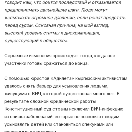
говорит нам, что боится последствий и отказывается
предпринимать дальнейшие шаги. Люди могут
испытывать огромное давление, если решат предстать
перед судом. Основная причина, на мой взгляд,
высокий уровень стигмы и дискриминации,
существующий в обществе».
Серьезные изменения происходят тогда, когда все
участники готовы сражаться до конца.
С помощью юристов «Адилета» кыргызским активистам
удалось снять барьер для усыновления людьми,
живущими с ВИЧ, который существовал много лет. В
результате сложной юридической работы
Конституционный суд страны исключил ВИЧ-инфекцию
из списка заболеваний, которые не позволяют людям
усыновлять детей или становиться опекунами или
приемными родителями.