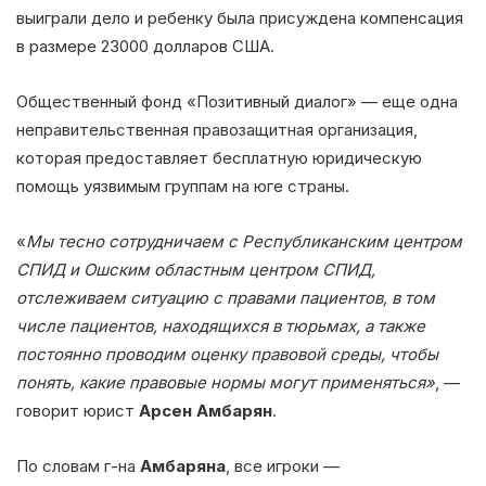
выиграли дело и ребенку была присуждена компенсация
в размере 23000 долларов США.
Общественный фонд «Позитивный диалог» — еще одна
неправительственная правозащитная организация,
которая предоставляет бесплатную юридическую
помощь уязвимым группам на юге страны.
«
Мы тесно сотрудничаем с Республиканским центром
СПИД и Ошским областным центром СПИД,
отслеживаем ситуацию с правами пациентов, в том
числе пациентов, находящихся в тюрьмах, а также
постоянно проводим оценку правовой среды, чтобы
понять, какие правовые нормы могут применяться»
, —
говорит юрист
Арсен Амбарян
.
По словам г-на
Амбаряна
, все игроки —