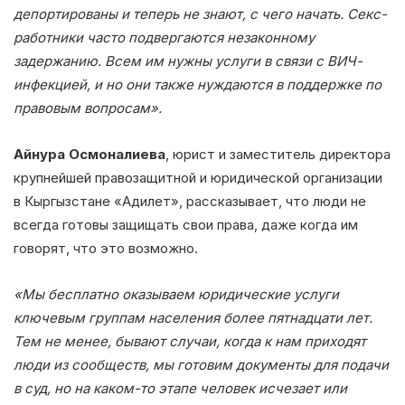
депортированы и теперь не знают, с чего начать. Секс-
работники часто подвергаются незаконному
задержанию. Всем им нужны услуги в связи с ВИЧ-
инфекцией, и но они также нуждаются в поддержке по
правовым вопросам».
Айнура Осмоналиева
, юрист и заместитель директора
крупнейшей правозащитной и юридической организации
в Кыргызстане «Адилет», рассказывает, что люди не
всегда готовы защищать свои права, даже когда им
говорят, что это возможно.
«Мы бесплатно оказываем юридические услуги
ключевым группам населения более пятнадцати лет.
Тем не менее, бывают случаи, когда к нам приходят
люди из сообществ, мы готовим документы для подачи
в суд, но на каком-то этапе человек исчезает или