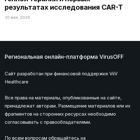
результатах исследования CAR-T
30 мая, 2026
Региональная онлайн-платформа VirusOFF
Сайт разработан при финансовой поддержке ViiV
Healthcare
Все права на материалы, опубликованные на сайте,
принадлежат авторам. Размещение материалов или их
фрагментов на сторонних ресурсах необходимо
согласовывать с правообладателями.
По всем вопросам обращайтесь на