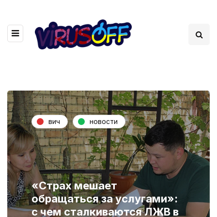
вич
новости
«Страх мешает
обращаться за услугами»:
с чем сталкиваются ЛЖВ в