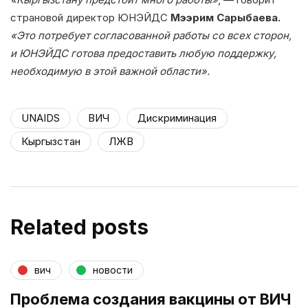
страновой директор ЮНЭЙДС
Мээрим Сарыбаева.
«Это потребует согласованной работы со всех сторон,
и ЮНЭЙДС готова предоставить любую поддержку,
необходимую в этой важной области».
UNAIDS
ВИЧ
Дискриминация
Кыргызстан
ЛЖВ
Related posts
вич
новости
Проблема создания вакцины от ВИЧ