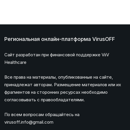
Региональная онлайн-платформа VirusOFF
Сайт разработан при финансовой поддержке ViiV
Healthcare
Все права на материалы, опубликованные на сайте,
принадлежат авторам. Размещение материалов или их
фрагментов на сторонних ресурсах необходимо
согласовывать с правообладателями.
По всем вопросам обращайтесь на
virusoff.info@gmail.com