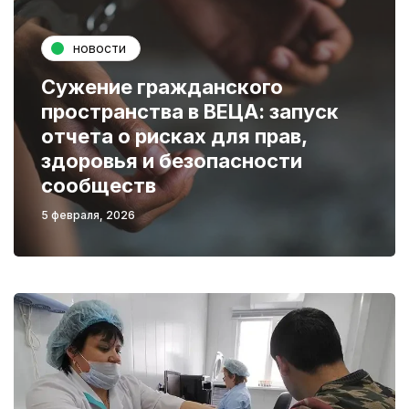
новости
Сужение гражданского
пространства в ВЕЦА: запуск
отчета о рисках для прав,
здоровья и безопасности
сообществ
5 февраля, 2026