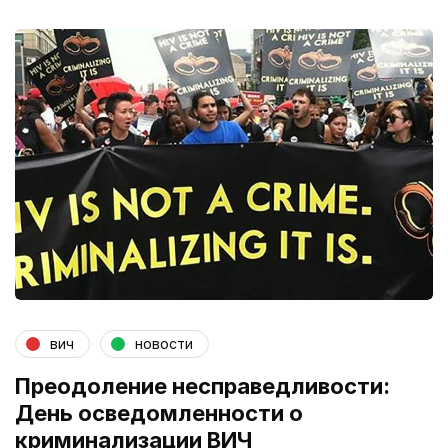
вич
новости
Преодоление несправедливости:
День осведомленности о
криминализации ВИЧ