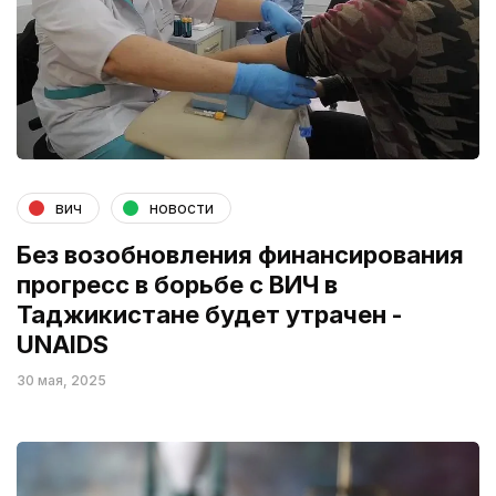
вич
новости
Без возобновления финансирования
прогресс в борьбе с ВИЧ в
Таджикистане будет утрачен -
UNAIDS
30 мая, 2025