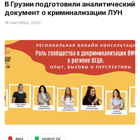
В Грузии подготовили аналитический
документ о криминализации ЛУН
18 сентября, 2023
вич
новости