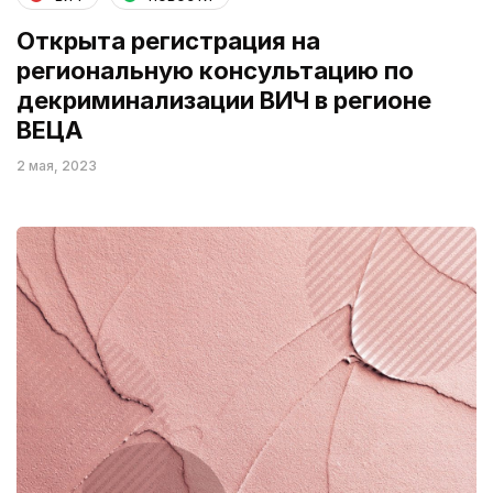
Открыта регистрация на
региональную консультацию по
декриминализации ВИЧ в регионе
ВЕЦА
2 мая, 2023