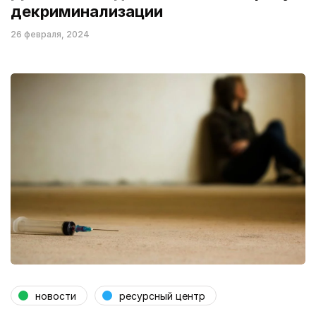
декриминализации
26 февраля, 2024
новости
ресурсный центр