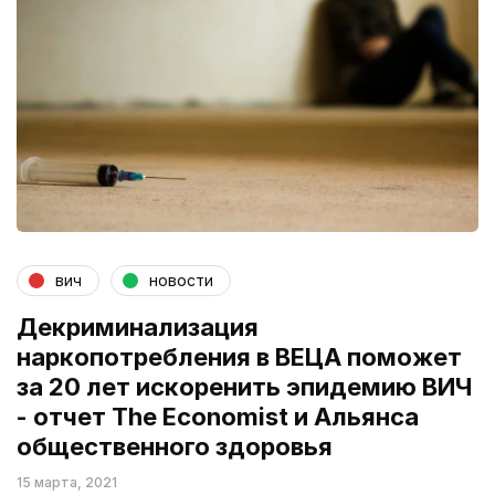
вич
новости
Декриминализация
наркопотребления в ВЕЦА поможет
за 20 лет искоренить эпидемию ВИЧ
- отчет The Economist и Альянса
общественного здоровья
15 марта, 2021