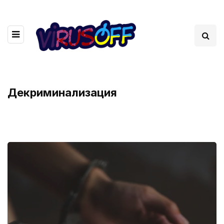
Декриминализация