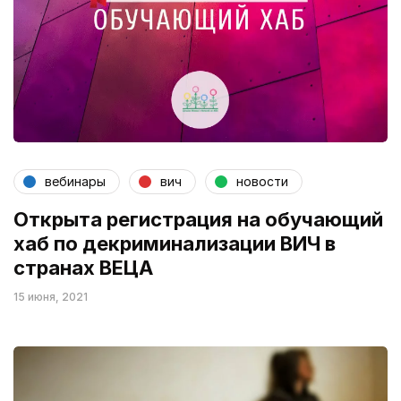
вебинары
вич
новости
Открыта регистрация на обучающий
хаб по декриминализации ВИЧ в
странах ВЕЦА
15 июня, 2021