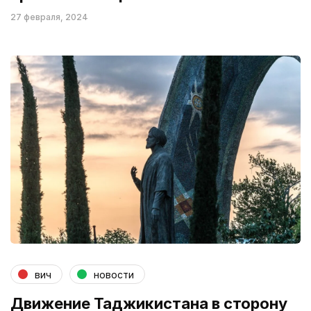
27 февраля, 2024
вич
новости
Движение Таджикистана в сторону