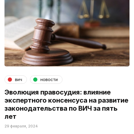
вич
новости
Эволюция правосудия: влияние
экспертного консенсуса на развитие
законодательства по ВИЧ за пять
лет
29 февраля, 2024