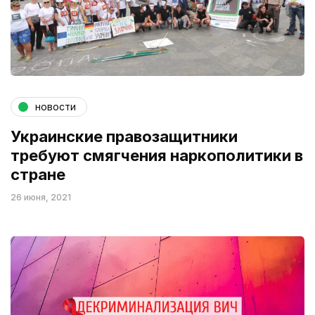
новости
Украинские правозащитники
требуют смягчения наркополитики в
стране
26 июня, 2021