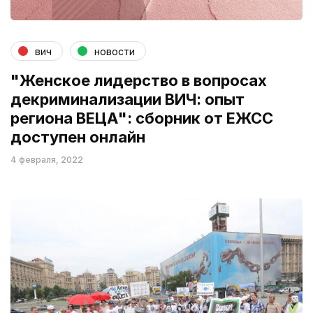
вич
новости
"Женское лидерство в вопросах
декриминализации ВИЧ: опыт
региона ВЕЦА": сборник от ЕЖСС
доступен онлайн
4 февраля, 2022