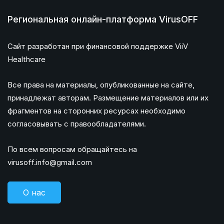
Региональная онлайн-платформа VirusOFF
Сайт разработан при финансовой поддержке ViiV
Healthcare
Все права на материалы, опубликованные на сайте,
принадлежат авторам. Размещение материалов или их
фрагментов на сторонних ресурсах необходимо
согласовывать с правообладателями.
По всем вопросам обращайтесь на
virusoff.info@gmail.com
О нас