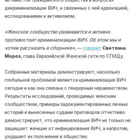
декриминализации ВИЧ, и связанных с ней адвокацией,
исследованиями и активизмом.
«Женское сообщество развивается и активно
противостоит криминализации ВИЧ. Об этом мы и
хотим рассказать в сборнике»,
—
говорит
Светлана
Мороз
, глава Евразийской Женской сети по СПИДу.
Собранные материалы демонстрируют, насколько
глобальной проблемой является криминализация ВИЧ
сегодня и как она связана с гендерным неравенством.
Результаты исследований, проводимых женским
сообществом, примеры задокументированных личных
историй и вынесенных судами приговоров отчетливо
демонстрируют, что криминализация ВИЧ не только не
защищает женщин от инфицирования ВИЧ, а напротив,
ухудшает их положение в обществе.