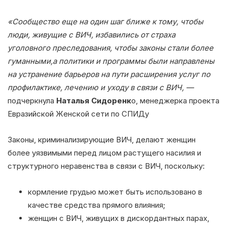
«Сообщество еще на один шаг ближе к тому, чтобы
люди, живущие с ВИЧ, избавились от страха
уголовного преследования, чтобы законы стали более
гуманными,а политики и программы были направлены
на устранение барьеров на пути расширения услуг по
профилактике, лечению и уходу в связи с ВИЧ, —
подчеркнула
Наталья Сидоренк
о, менеджерка проекта
Евразийской Женской сети по СПИДу
Законы, криминализирующие ВИЧ, делают женщин
более уязвимыми перед лицом растущего насилия и
структурного неравенства в связи с ВИЧ, поскольку:
кормление грудью может быть использовано в
качестве средства прямого влияния;
женщин с ВИЧ, живущих в дискордантных парах,