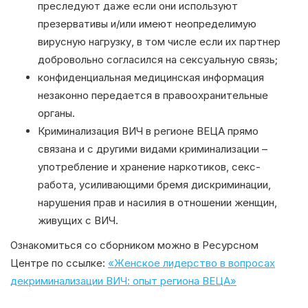
преследуют даже если они используют
презервативы и/или имеют неопределимую
вирусную нагрузку, в том числе если их партнер
добровольно согласился на сексуальную связь;
конфиденциальная медицинская информация
незаконно передается в правоохранительные
органы.
Криминализация ВИЧ в регионе ВЕЦА прямо
связана и с другими видами криминализации –
употребление и хранение наркотиков, секс-
работа, усиливающими бремя дискриминации,
нарушения прав и насилия в отношении женщин,
живущих с ВИЧ.
Ознакомиться со сборником можно в Ресурсном
Центре по ссылке:
«Женское лидерство в вопросах
декриминализации ВИЧ: опыт региона ВЕЦА»