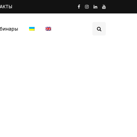
ТАКТЫ
бинары