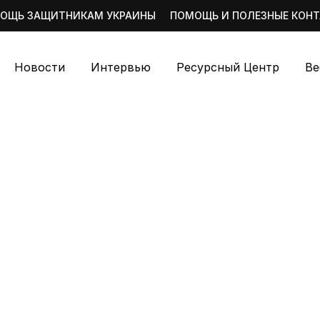
ОЩЬ ЗАЩИТНИКАМ УКРАИНЫ
ПОМОЩЬ И ПОЛЕЗНЫЕ КОН
Новости
Интервью
Ресурсный Центр
Ве
е