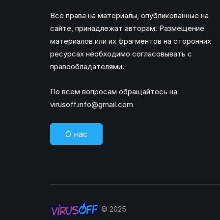
Все права на материалы, опубликованные на
сайте, принадлежат авторам. Размещение
материалов или их фрагментов на сторонних
ресурсах необходимо согласовывать с
правообладателями.
По всем вопросам обращайтесь на
virusoff.info@gmail.com
О нас
© 2025