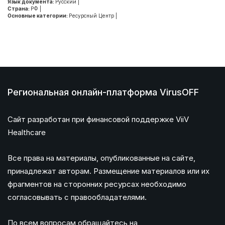
Язык документа:
Русский
|
Страна:
РФ
|
Основные категории:
Ресурсный Центр
|
Региональная онлайн-платформа VirusOFF
Сайт разработан при финансовой поддержке ViiV
Healthcare
Все права на материалы, опубликованные на сайте,
принадлежат авторам. Размещение материалов или их
фрагментов на сторонних ресурсах необходимо
согласовывать с правообладателями.
По всем вопросам обращайтесь на