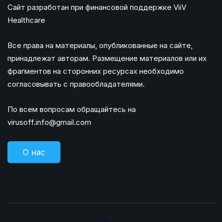
Сайт разработан при финансовой поддержке ViiV
Healthcare
Все права на материалы, опубликованные на сайте,
принадлежат авторам. Размещение материалов или их
фрагментов на сторонних ресурсах необходимо
согласовывать с правообладателями.
По всем вопросам обращайтесь на
virusoff.info@gmail.com
О нас