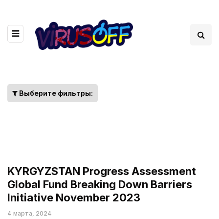
Выберите фильтры:
KYRGYZSTAN Progress Assessment
Global Fund Breaking Down Barriers
Initiative November 2023
4 марта, 2024