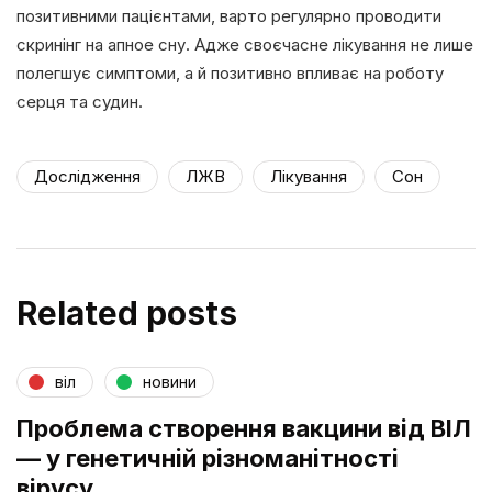
позитивними пацієнтами, варто регулярно проводити
скринінг на апное сну. Адже своєчасне лікування не лише
полегшує симптоми, а й позитивно впливає на роботу
серця та судин.
Дослідження
ЛЖВ
Лікування
Сон
Related posts
віл
новини
Проблема створення вакцини від ВІЛ
— у генетичній різноманітності
вірусу