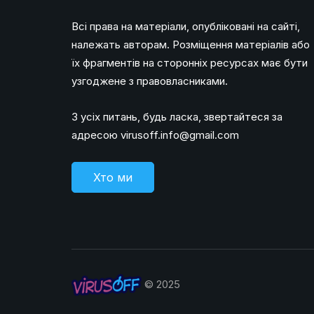
Всі права на матеріали, опубліковані на сайті,
належать авторам. Розміщення матеріалів або
їх фрагментів на сторонніх ресурсах має бути
узгоджене з правовласниками.
З усіх питань, будь ласка, звертайтеся за
адресою
virusoff.info@gmail.com
Хто ми
© 2025