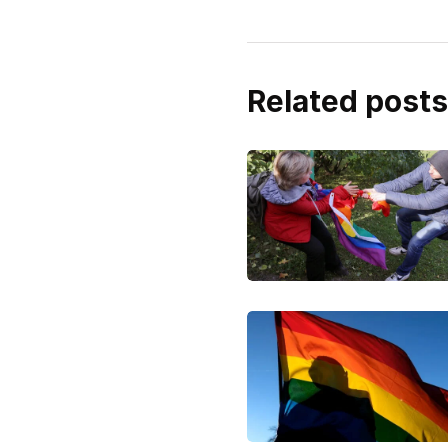
Related posts