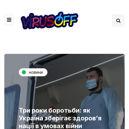
новини
Три роки боротьби: як
Україна зберігає здоров’я
нації в умовах війни