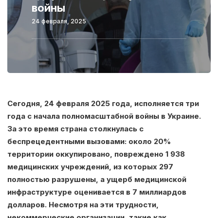
войны
24 февраля, 2025
Сегодня, 24 февраля 2025 года, исполняется три
года с начала полномасштабной войны в Украине.
За это время страна столкнулась с
беспрецедентными вызовами: около 20%
территории оккупировано, повреждено 1 938
медицинских учреждений, из которых 297
полностью разрушены, а ущерб медицинской
инфраструктуре оценивается в 7 миллиардов
долларов. Несмотря на эти трудности,
некоммерческие организации, такие как