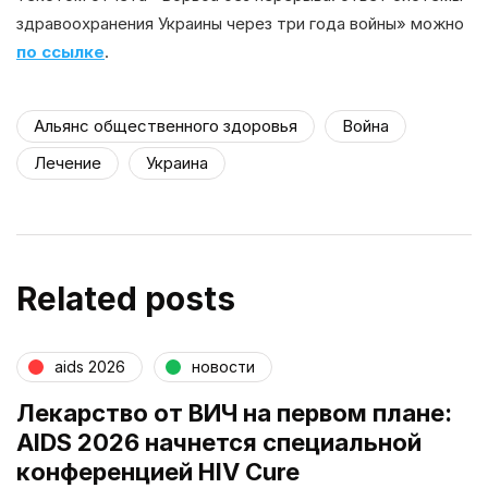
здравоохранения Украины через три года войны» можно
по ссылке
.
Альянс общественного здоровья
Война
Лечение
Украина
Related posts
aids 2026
новости
Лекарство от ВИЧ на первом плане:
AIDS 2026 начнется специальной
конференцией HIV Cure