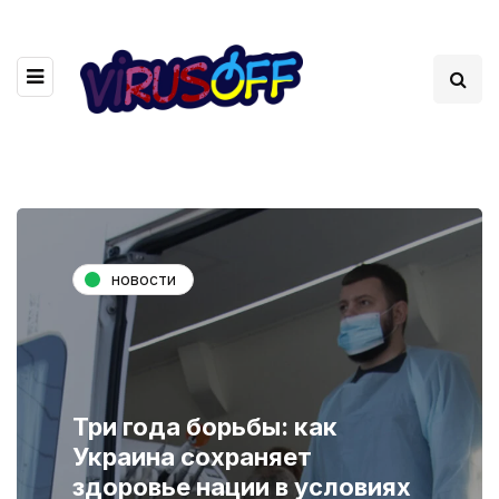
новости
Три года борьбы: как
Украина сохраняет
здоровье нации в условиях