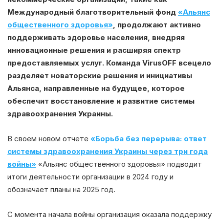
Международный благотворительный фонд
«Альянс
общественного здоровья»
, продолжают активно
поддерживать здоровье населения, внедряя
инновационные решения и расширяя спектр
предоставляемых услуг. Команда VirusOFF всецело
разделяет новаторские решения и инициативы
Альянса, направленные на будущее, которое
обеспечит восстановление и развитие системы
здравоохранения Украины.
В своем новом отчете
«Борьба без перерыва: ответ
системы здравоохранения Украины через три года
войны»
«Альянс общественного здоровья» подводит
итоги деятельности организации в 2024 году и
обозначает планы на 2025 год.
С момента начала войны организация оказала поддержку