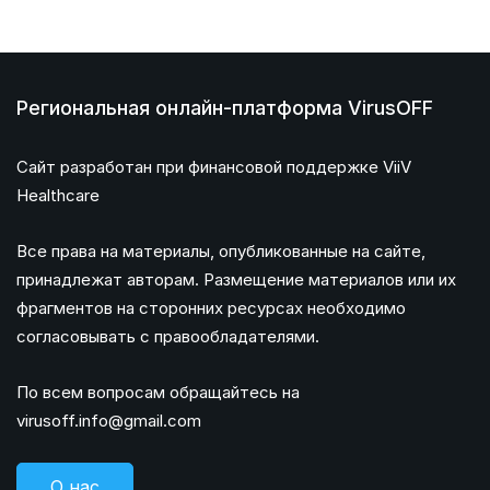
Региональная онлайн-платформа VirusOFF
Сайт разработан при финансовой поддержке ViiV
Healthcare
Все права на материалы, опубликованные на сайте,
принадлежат авторам. Размещение материалов или их
фрагментов на сторонних ресурсах необходимо
согласовывать с правообладателями.
По всем вопросам обращайтесь на
virusoff.info@gmail.com
О нас