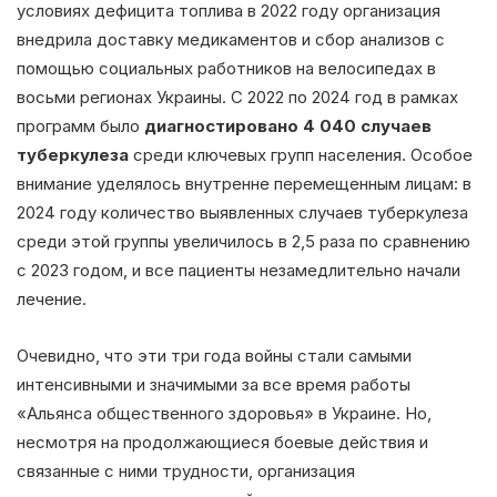
условиях дефицита топлива в 2022 году организация
внедрила доставку медикаментов и сбор анализов с
помощью социальных работников на велосипедах в
восьми регионах Украины. С 2022 по 2024 год в рамках
программ было
диагностировано 4 040 случаев
туберкулеза
среди ключевых групп населения. Особое
внимание уделялось внутренне перемещенным лицам: в
2024 году количество выявленных случаев туберкулеза
среди этой группы увеличилось в 2,5 раза по сравнению
с 2023 годом, и все пациенты незамедлительно начали
лечение.
Очевидно, что эти три года войны стали самыми
интенсивными и значимыми за все время работы
«Альянса общественного здоровья» в Украине. Но,
несмотря на продолжающиеся боевые действия и
связанные с ними трудности, организация