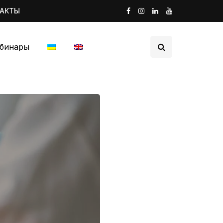
ТАКТЫ
бинары