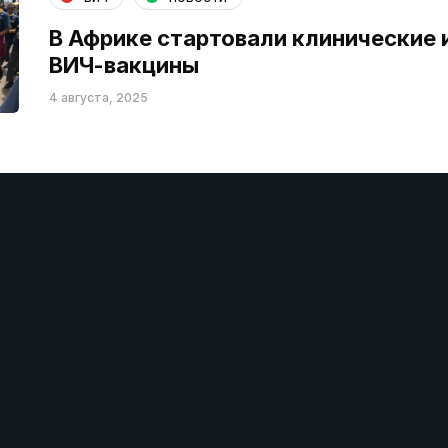
В Африке стартовали клинические 
ВИЧ-вакцины
4 августа, 2025