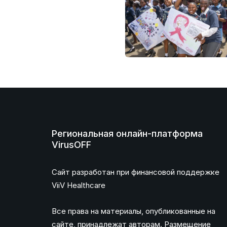
Региональная онлайн-платформа
VirusOFF
Сайт разработан при финансовой поддержке
ViiV Healthcare
Все права на материалы, опубликованные на
сайте, принадлежат авторам. Размещение