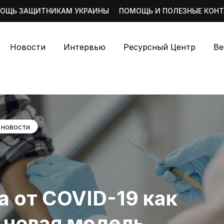
ОЩЬ ЗАЩИТНИКАМ УКРАИНЫ
ПОМОЩЬ И ПОЛЕЗНЫЕ КОН
Новости
Интервью
Ресурсный Центр
Ве
новости
а от COVID-19 как
: новая модель