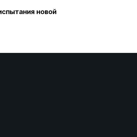
испытания новой