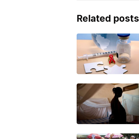
Related posts