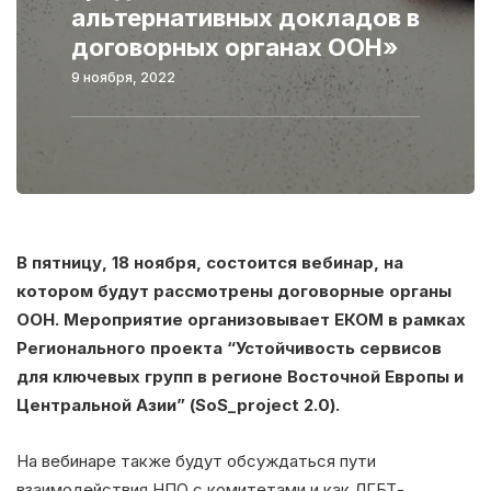
альтернативных докладов в
договорных органах ООН»
9 ноября, 2022
В пятницу, 18 ноября, состоится вебинар, на
котором будут рассмотрены договорные органы
ООН. Мероприятие организовывает ЕКОМ в рамках
Регионального проекта “Устойчивость сервисов
для ключевых групп в регионе Восточной Европы и
Центральной Азии” (SoS_project 2.0).
На вебинаре также будут обсуждаться пути
взаимодействия НПО с комитетами и как ЛГБТ-