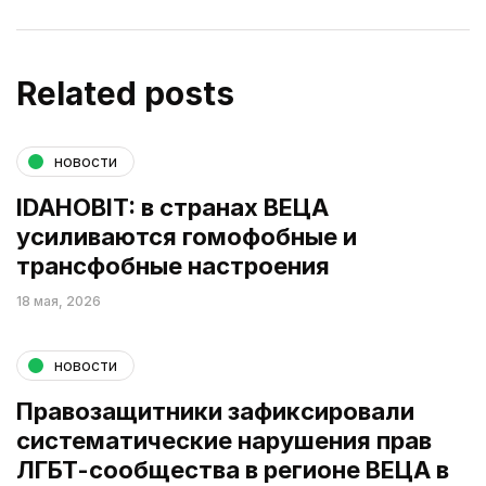
Related posts
новости
IDAHOBIT: в странах ВЕЦА
усиливаются гомофобные и
трансфобные настроения
18 мая, 2026
новости
Правозащитники зафиксировали
систематические нарушения прав
ЛГБТ-сообщества в регионе ВЕЦА в