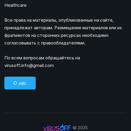
Healthcare
Все права на материалы, опубликованные на сайте,
принадлежат авторам. Размещение материалов или их
фрагментов на сторонних ресурсах необходимо
согласовывать с правообладателями.
По всем вопросам обращайтесь на
virusoff.info@gmail.com
О нас
© 2025