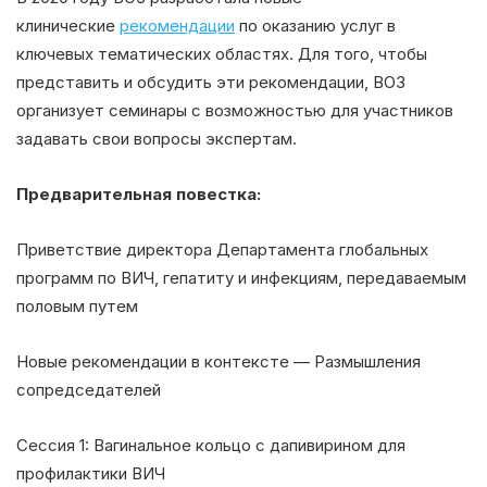
клинические
рекомендации
по оказанию услуг в
ключевых тематических областях. Для того, чтобы
представить и обсудить эти рекомендации, ВОЗ
организует семинары с возможностью для участников
задавать свои вопросы экспертам.
Предварительная повестка:
Приветствие директора Департамента глобальных
программ по ВИЧ, гепатиту и инфекциям, передаваемым
половым путем
Новые рекомендации в контексте — Размышления
сопредседателей
Сессия 1: Вагинальное кольцо с дапивирином для
профилактики ВИЧ