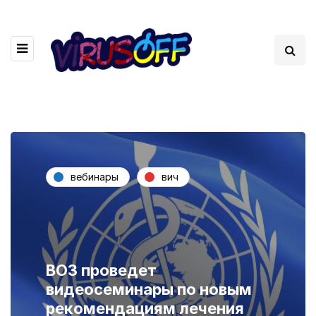
вебинары
вич
ВОЗ проведет
видеосеминары по новым
рекомендациям лечения