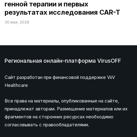
генной терапии и первых
результатах исследования CAR-T
30 мая, 2026
Региональная онлайн-платформа VirusOFF
Сайт разработан при финансовой поддержке ViiV
Healthcare
Все права на материалы, опубликованные на сайте,
принадлежат авторам. Размещение материалов или их
фрагментов на сторонних ресурсах необходимо
согласовывать с правообладателями.