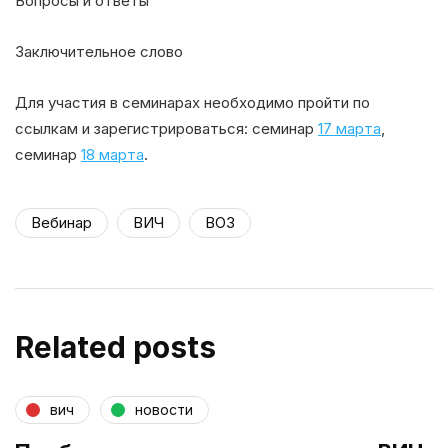
Вопросы и ответы
Заключительное слово
Для участия в семинарах необходимо пройти по
ссылкам и зарегистрироваться: семинар
17 марта
,
семинар
18 марта
.
Вебинар
ВИЧ
ВОЗ
Related posts
вич
новости