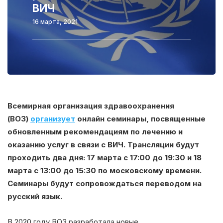
ВИЧ
16 марта, 2021
Всемирная организация здравоохранения
(ВОЗ)
организует
онлайн семинары, посвященные
обновленным рекомендациям по лечению и
оказанию услуг в связи с ВИЧ. Трансляции будут
проходить два дня: 17 марта с 17:00 до 19:30 и 18
марта с 13:00 до 15:30 по московскому времени.
Семинары будут сопровождаться переводом на
русский язык.
В 2020 году ВОЗ разработала новые