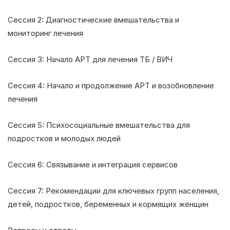
Сессия 2: Диагностические вмешательства и
мониторинг лечения
Сессия 3: Начало АРТ для лечения ТБ / ВИЧ
Сессия 4: Начало и продолжение АРТ и возобновление
лечения
Сессия 5: Психосоциальные вмешательства для
подростков и молодых людей
Сессия 6: Связывание и интеграция сервисов
Сессия 7: Рекомендации для ключевых групп населения,
детей, подростков, беременных и кормящих женщин