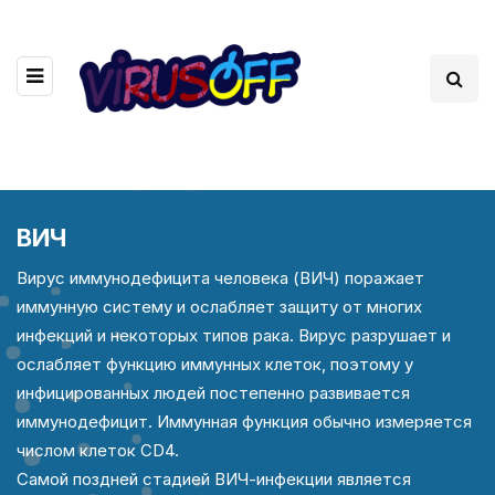
ВИЧ
Вирус иммунодефицита человека (ВИЧ) поражает
иммунную систему и ослабляет защиту от многих
инфекций и некоторых типов рака. Вирус разрушает и
ослабляет функцию иммунных клеток, поэтому у
инфицированных людей постепенно развивается
иммунодефицит. Иммунная функция обычно измеряется
числом клеток CD4.
Самой поздней стадией ВИЧ-инфекции является