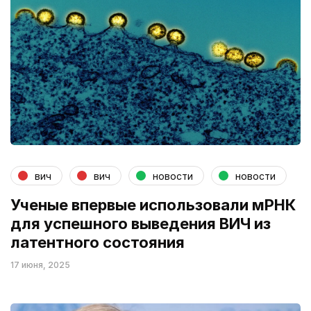
вич
вич
новости
новости
Ученые впервые использовали мРНК
для успешного выведения ВИЧ из
латентного состояния
17 июня, 2025