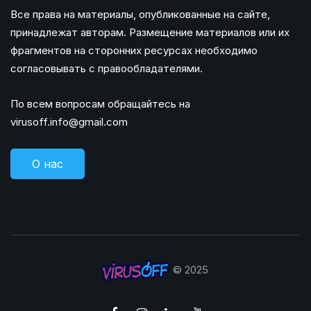
Все права на материалы, опубликованные на сайте,
принадлежат авторам. Размещение материалов или их
фрагментов на сторонних ресурсах необходимо
согласовывать с правообладателями.
По всем вопросам обращайтесь на
virusoff.info@gmail.com
О нас
© 2025