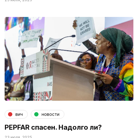
вич
новости
PEPFAR спасен. Надолго ли?
23 июля, 2025