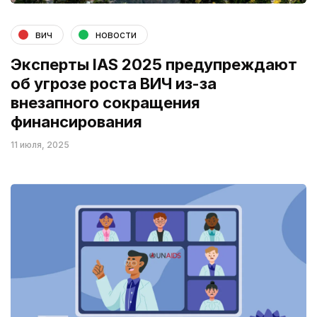
вич
новости
Эксперты IAS 2025 предупреждают
об угрозе роста ВИЧ из-за
внезапного сокращения
финансирования
11 июля, 2025