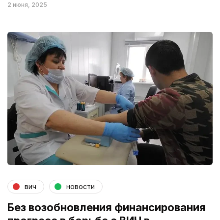
2 июня, 2025
вич
новости
Без возобновления финансирования