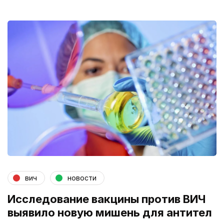
вич
новости
Исследование вакцины против ВИЧ
выявило новую мишень для антител