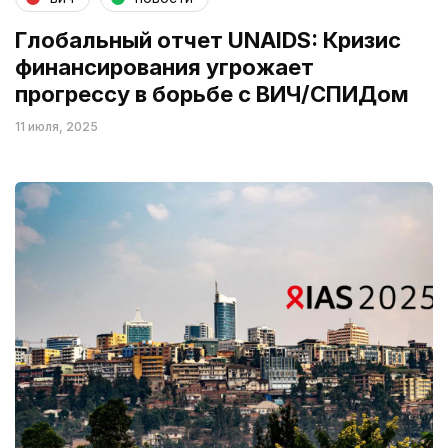
Глобальный отчет UNAIDS: Кризис
финансирования угрожает
прогрессу в борьбе с ВИЧ/СПИДом
11 июля, 2025