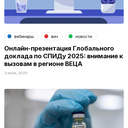
вебинары
вич
новости
Онлайн-презентация Глобального
доклада по СПИДу 2025: внимание к
вызовам в регионе ВЕЦА
3 июля, 2025