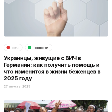
вич
новости
Украинцы, живущие с ВИЧ в
Германии: как получить помощь и
что изменится в жизни беженцев в
2025 году
27 августа, 2025