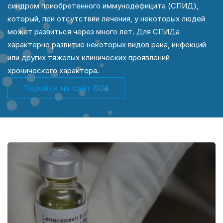
синдром приобретенного иммунодефицита (СПИД),
который, при отсутствии лечения, у некоторых людей
может развиться через много лет. Для СПИДа
характерно развитие некоторых видов рака, инфекций
или других тяжелых клинических проявлений
хронического характера.
Перейти на сайт ВОЗ