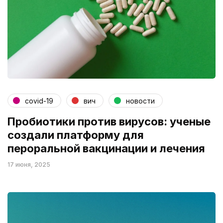
covid-19
вич
новости
Пробиотики против вирусов: ученые
создали платформу для
пероральной вакцинации и лечения
17 июня, 2025