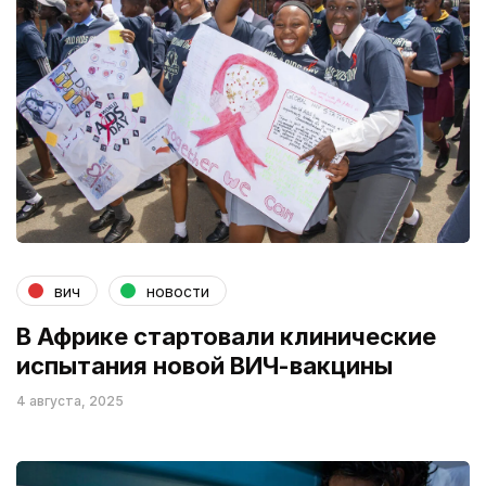
вич
новости
В Африке стартовали клинические
испытания новой ВИЧ-вакцины
4 августа, 2025