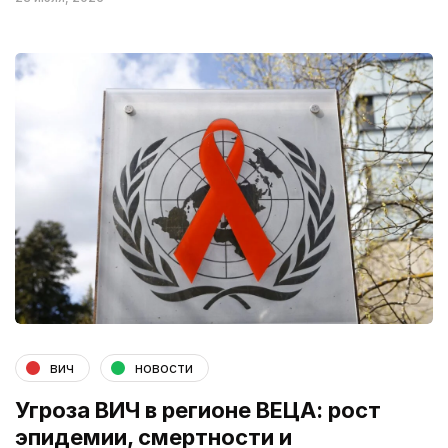
вич
новости
Угроза ВИЧ в регионе ВЕЦА: рост
эпидемии, смертности и