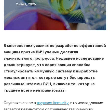
2 июня, 2025
В многолетних усилиях по разработке эффективной
вакцины против ВИЧ ученые достигли
значительного прогресса. Недавнее исследование
демонстрирует, что серия вакцин способна
стимулировать иммунную систему к выработке
мощных антител, которые могут блокировать
различные штаммы ВИЧ, включая те, которые
труднее всего нейтрализовать.
Опубликованное в
журнале Immunity
, это исследование
является результатом сотрудничества ученых из