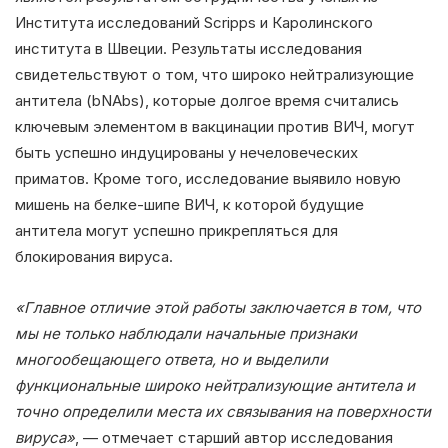
Института исследований Scripps и Каролинского
института в Швеции. Результаты исследования
свидетельствуют о том, что широко нейтрализующие
антитела (bNAbs), которые долгое время считались
ключевым элементом в вакцинации против ВИЧ, могут
быть успешно индуцированы у нечеловеческих
приматов. Кроме того, исследование выявило новую
мишень на белке-шипе ВИЧ, к которой будущие
антитела могут успешно прикрепляться для
блокирования вируса.
«Главное отличие этой работы заключается в том, что
мы не только наблюдали начальные признаки
многообещающего ответа, но и выделили
функциональные широко нейтрализующие антитела и
точно определили места их связывания на поверхности
вируса»
, — отмечает старший автор исследования