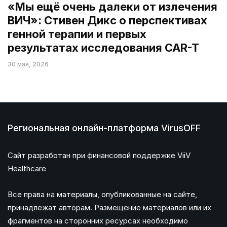
«Мы ещё очень далеки от излечения
ВИЧ»: Стивен Дикс о перспективах
генной терапии и первых
результатах исследования CAR-T
30 мая, 2026
Региональная онлайн-платформа VirusOFF
Сайт разработан при финансовой поддержке ViiV
Healthcare
Все права на материалы, опубликованные на сайте,
принадлежат авторам. Размещение материалов или их
фрагментов на сторонних ресурсах необходимо