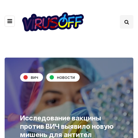
вич
новости
Исследование вакцины
против ВИЧ выявило новую
мишень для антител