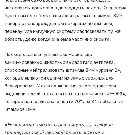
интервалом примерно в двенадцать недель. Эта серия
бустерных доз белков шипов из разных штаммов ВИЧ,
теперь с неповрежденным сахарным покрытием,
перенаучила иммунную систему распознавать ту же
область, даже когда она была частично скрыта.
Подход оказался успешным. Несколько
вакцинированных животных выработали антитела,
способные нейтрализовать штаммы ВИЧ «уровня 2»,
которые являются одними из самых сложных для
блокирования. У одного животного исследователи
выделили семейство антител под названием LJF-0034,
которое нейтрализовало почти 70% из 84 глобальных
штаммов ВИЧ.
«Невероятно захватывающе видеть, как вакцина
генерирует такой широкий спектр антител у