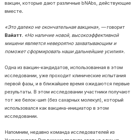
вакцин, которые дают различные bNAbs, действующие
вместе.
«Это далеко не окончательная вакцина», —
говорит
Вайатт
.
«Но наличие новой, высокоэффективной
мишени является невероятно захватывающим и
поможет сформировать наши дальнейшие усилия».
Одна из вакцин-кандидатов, использованная в этом
исследовании, уже проходит клинические испытания
первой фазы, и в ближайшее время ожидаются первые
результаты. В этом исследовании участники получают
тот же белок-шип (без сахарных молекул), который
использовался как вакцина-инициатор в этом
исследовании.
Напомним, недавно команда исследователей из