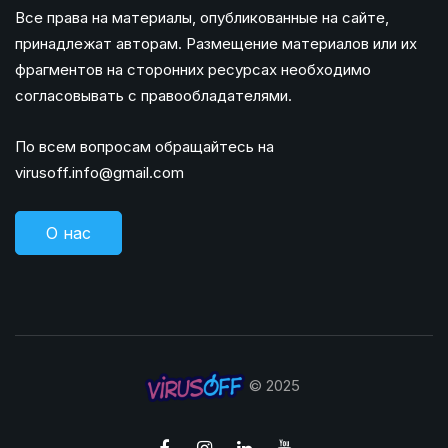
Все права на материалы, опубликованные на сайте,
принадлежат авторам. Размещение материалов или их
фрагментов на сторонних ресурсах необходимо
согласовывать с правообладателями.
По всем вопросам обращайтесь на
virusoff.info@gmail.com
О нас
© 2025