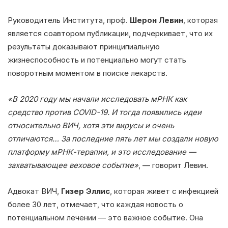
Руководитель Института, проф.
Шерон Левин
, которая
является соавтором публикации, подчеркивает, что их
результаты доказывают принципиальную
жизнеспособность и потенциально могут стать
поворотным моментом в поиске лекарств.
«В 2020 году мы начали исследовать мРНК как
средство против COVID-19. И тогда появились идеи
относительно ВИЧ, хотя эти вирусы и очень
отличаются… За последние пять лет мы создали новую
платформу мРНК-терапии, и это исследование —
захватывающее веховое событие»
, — говорит Левин.
Адвокат ВИЧ,
Гизер Эллис
, которая живет с инфекцией
более 30 лет, отмечает, что каждая новость о
потенциальном лечении — это важное событие. Она