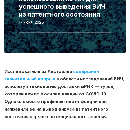
успешного выведения ВИЧ
из латентного состояния
17 июня, 2025
Исследователи из Австралии
совершили
значительный прорыв
в области исследований ВИЧ,
используя технологию доставки мРНК — ту же,
которая лежит в основе вакцин от COVID-19.
Однако вместо профилактики инфекции они
направили ее на вывод вируса из латентного
состояния с целью потенциального лечения.