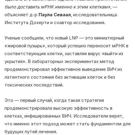
было доставить мРНК именно к этим клеткам»,
—
объясняет д-р
Паула Севаал
, исследовательница
Института Дохерти и соавтор исследования.
Ученые сообщили, что новый LNP — это миниатюрный
«жировой пузырь», который успешно переносит мРНК в
соответствующие клетки, заставляя вирус «выйти из
укрытия». В лабораторных экспериментах метод
продемонстрировал эффективное выведение ВИЧ из
латентного состояния без активации клеток и без
токсических последствий.
Это — первый случай, когда такая стратегия
продемонстрировала высокую эффективность в
клетках, инфицированных ВИЧ. Исследователи верят,
что именно этот подход может стать фундаментом для
будущих путей лечения.