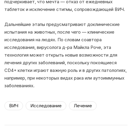
подчеркивает, что мечта — отказ от ежедневных
таблеток и исключение стигмы, сопровождающей ВИЧ.
Дальнейшие этапы предусматривают доклинические
испытания на животных, после чего — клинические
исследования на людях. По словам соавтора
исследования, вирусолога д-ра Майкла Роче, эта
технология может открыть новые возможности для
лечения других заболеваний, поскольку покоящиеся
CD4+ клетки играют важную роль и в других патологиях,
например, при некоторых видах рака или аутоиммунных
заболеваниях.
ВИЧ
Исследование
Лечение