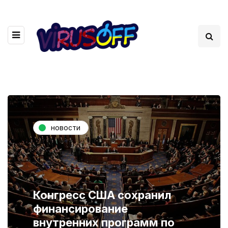
новости
Конгресс США сохранил
финансирование
внутренних программ по