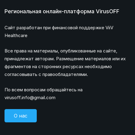
Региональная онлайн-платформа VirusOFF
Сайт разработан при финансовой поддержке ViiV
Healthcare
Все права на материалы, опубликованные на сайте,
принадлежат авторам. Размещение материалов или их
фрагментов на сторонних ресурсах необходимо
согласовывать с правообладателями.
По всем вопросам обращайтесь на
virusoff.info@gmail.com
О нас