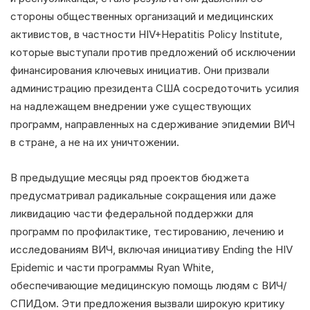
стороны общественных организаций и медицинских
активистов, в частности HIV+Hepatitis Policy Institute,
которые выступали против предложений об исключении
финансирования ключевых инициатив. Они призвали
администрацию президента США сосредоточить усилия
на надлежащем внедрении уже существующих
программ, направленных на сдерживание эпидемии ВИЧ
в стране, а не на их уничтожении.
В предыдущие месяцы ряд проектов бюджета
предусматривал радикальные сокращения или даже
ликвидацию части федеральной поддержки для
программ по профилактике, тестированию, лечению и
исследованиям ВИЧ, включая инициативу Ending the HIV
Epidemic и части программы Ryan White,
обеспечивающие медицинскую помощь людям с ВИЧ/
СПИДом. Эти предложения вызвали широкую критику