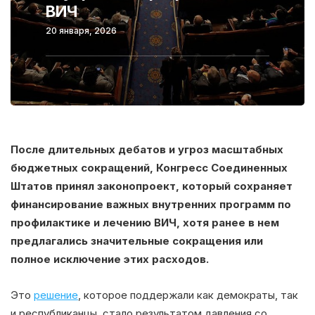
ВИЧ
20 января, 2026
После длительных дебатов и угроз масштабных
бюджетных сокращений, Конгресс Соединенных
Штатов принял законопроект, который сохраняет
финансирование важных внутренних программ по
профилактике и лечению ВИЧ, хотя ранее в нем
предлагались значительные сокращения или
полное исключение этих расходов.
Это
решение
, которое поддержали как демократы, так
и республиканцы, стало результатом давления со