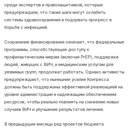
среди экспертов и правозащитников, которые
предупреждали, что такие шаги могут ослабить
системы здравоохранения и подорвать прогресс в
борьбе с инфекцией.
Сохранение финансирования означает, что федеральные
программы, способствующие доступу к
профилактическим мерам (включая PrEP), поддержке
людей, живущих с ВИЧ, и медицинским услугам для
уязвимых групп, продолжат работать. Однако активисты
предупреждают, что нынешние усилия Конгресса
должны быть поддержаны эффективной реализацией на
уровне администрации и надлежащим обеспечением
ресурсов, чтобы реально повлиять на снижение новых
случаев ВИЧ и улучшение результатов лечения.
В предыдущие месяцы ряд проектов бюджета