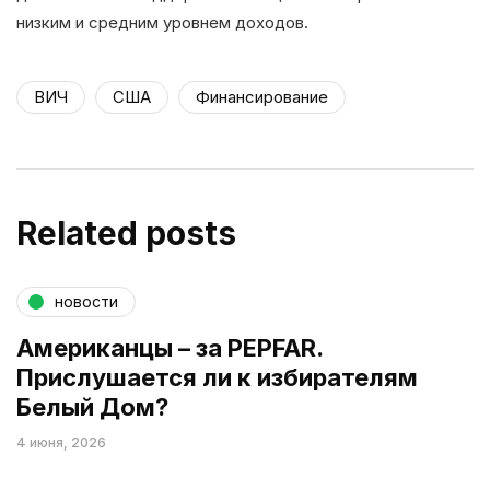
низким и средним уровнем доходов.
ВИЧ
США
Финансирование
Related posts
новости
Американцы – за PEPFAR.
Прислушается ли к избирателям
Белый Дом?
4 июня, 2026