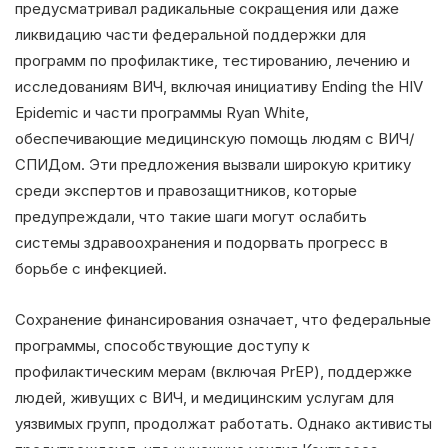
предусматривал радикальные сокращения или даже
ликвидацию части федеральной поддержки для
программ по профилактике, тестированию, лечению и
исследованиям ВИЧ, включая инициативу Ending the HIV
Epidemic и части программы Ryan White,
обеспечивающие медицинскую помощь людям с ВИЧ/
СПИДом. Эти предложения вызвали широкую критику
среди экспертов и правозащитников, которые
предупреждали, что такие шаги могут ослабить
системы здравоохранения и подорвать прогресс в
борьбе с инфекцией.
Сохранение финансирования означает, что федеральные
программы, способствующие доступу к
профилактическим мерам (включая PrEP), поддержке
людей, живущих с ВИЧ, и медицинским услугам для
уязвимых групп, продолжат работать. Однако активисты