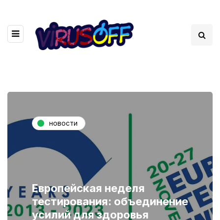
новости
Европейская неделя
тестирования: объединение
усилий для здоровья