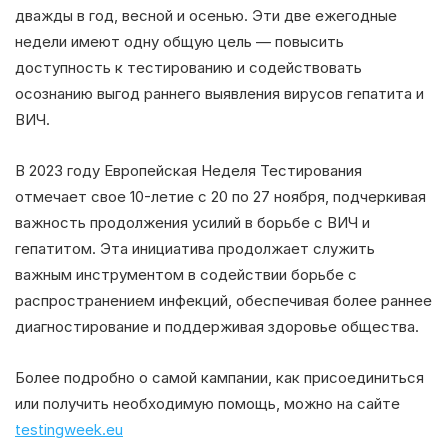
дважды в год, весной и осенью. Эти две ежегодные
недели имеют одну общую цель — повысить
доступность к тестированию и содействовать
осознанию выгод раннего выявления вирусов гепатита и
ВИЧ.
В 2023 году Европейская Неделя Тестирования
отмечает свое 10-летие с 20 по 27 ноября, подчеркивая
важность продолжения усилий в борьбе с ВИЧ и
гепатитом. Эта инициатива продолжает служить
важным инструментом в содействии борьбе с
распространением инфекций, обеспечивая более раннее
диагностирование и поддерживая здоровье общества.
Более подробно о самой кампании, как присоединиться
или получить необходимую помощь, можно на сайте
testingweek.eu