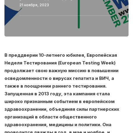
21 ноября, 2023
В преддверии 10-летнего юбилея, Европейская
Неделя Тестирования (European Testing Week)
продолжает свою важную миссию в повышении
осведомленности о вирусах гепатита и ВИЧ, а
также в поощрении раннего тестирования.
Запущенная в 2013 году, эта кампания стала
широко признанным событием в европейском
здравоохранении, объединяя силы партнерских
организаций в области общественного
здравоохранения, медицины и политики. Она
проводится дважды в год, в мае и ноябре, и