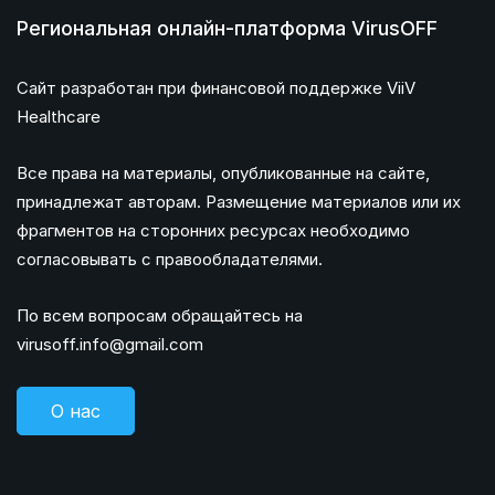
Региональная онлайн-платформа VirusOFF
Сайт разработан при финансовой поддержке ViiV
Healthcare
Все права на материалы, опубликованные на сайте,
принадлежат авторам. Размещение материалов или их
фрагментов на сторонних ресурсах необходимо
согласовывать с правообладателями.
По всем вопросам обращайтесь на
virusoff.info@gmail.com
О нас