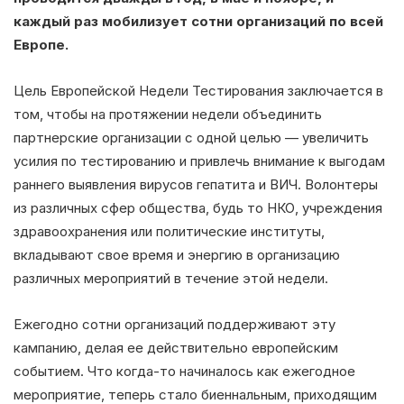
каждый раз мобилизует сотни организаций по всей
Европе.
Цель Европейской Недели Тестирования заключается в
том, чтобы на протяжении недели объединить
партнерские организации с одной целью — увеличить
усилия по тестированию и привлечь внимание к выгодам
раннего выявления вирусов гепатита и ВИЧ. Волонтеры
из различных сфер общества, будь то НКО, учреждения
здравоохранения или политические институты,
вкладывают свое время и энергию в организацию
различных мероприятий в течение этой недели.
Ежегодно сотни организаций поддерживают эту
кампанию, делая ее действительно европейским
событием. Что когда-то начиналось как ежегодное
мероприятие, теперь стало биеннальным, приходящим