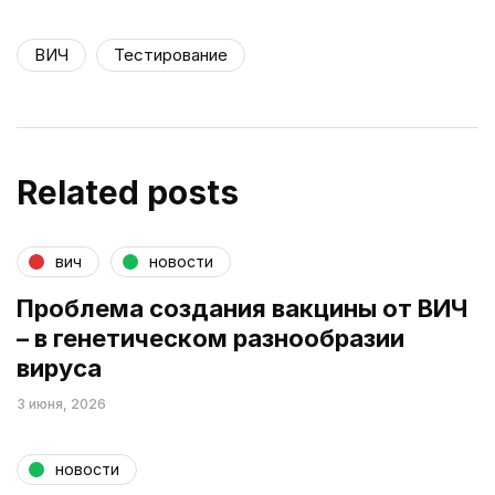
ВИЧ
Тестирование
Related posts
вич
новости
Проблема создания вакцины от ВИЧ
– в генетическом разнообразии
вируса
3 июня, 2026
новости