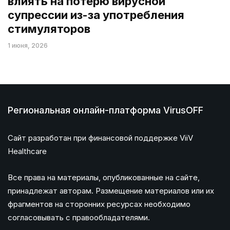
влиять на потерю вирусной
супрессии из-за употребления
стимуляторов
1 июня, 2026
Региональная онлайн-платформа VirusOFF
Сайт разработан при финансовой поддержке ViiV
Healthcare
Все права на материалы, опубликованные на сайте,
принадлежат авторам. Размещение материалов или их
фрагментов на сторонних ресурсах необходимо
согласовывать с правообладателями.