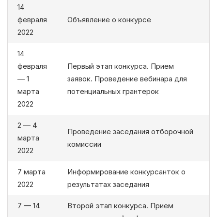
14
февраля
Объявление о конкурсе
2022
14
февраля
Первый этап конкурса. Прием
— 1
заявок. Проведение вебинара для
марта
потенциальных грантерок
2022
2 — 4
Проведение заседания отборочной
марта
комиссии
2022
7 марта
Информирование конкурсанток о
2022
результатах заседания
7 — 14
Второй этап конкурса. Прием