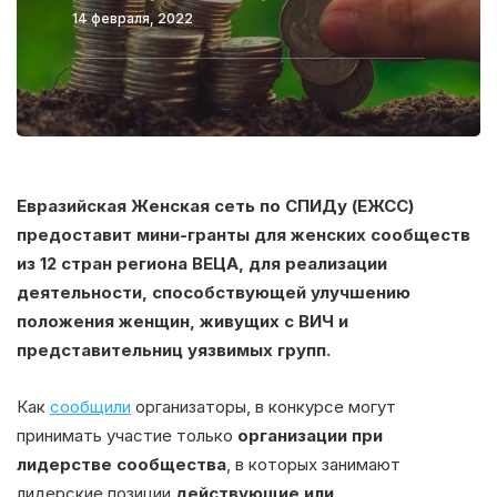
14 февраля, 2022
Евразийская Женская сеть по СПИДу (ЕЖСС)
предоставит мини-гранты для женских сообществ
из 12 стран региона ВЕЦА, для реализации
деятельности, способствующей улучшению
положения женщин, живущих с ВИЧ и
представительниц уязвимых групп.
Как
сообщили
организаторы, в конкурсе могут
принимать участие только
организации при
лидерстве сообщества
, в которых занимают
лидерские позиции
действующие или