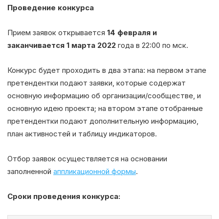
Проведение конкурса
Прием заявок открывается
14 февраля и
заканчивается 1 марта 2022
года в 22:00 по мск.
Конкурс будет проходить в два этапа: на первом этапе
претендентки подают заявки, которые содержат
основную информацию об организации/сообществе, и
основную идею проекта; на втором этапе отобранные
претендентки подают дополнительную информацию,
план активностей и таблицу индикаторов.
Отбор заявок осуществляется на основании
заполненной
аппликационной формы
.
Сроки проведения конкурса: