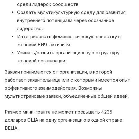
среди лидерок сообществ
Создать мультикультурную среду для развития
внутреннего потенциала через осознанное
лидерство.
Интегрировать феминистическую повестку в
женский ВИЧ-активизм
Усилить/развить организационную структуру
женской организации.
Заявки принимаются от организации, в которой
работает заявительница или с которыми имеется опыт
эффективного взаимодействия. Возможны
мультистрановые заявки, объединенные общей идеей.
Размер мини-гранта не может превышать 4235
долларов США на одну организацию в одной стране
ВЕЦА.