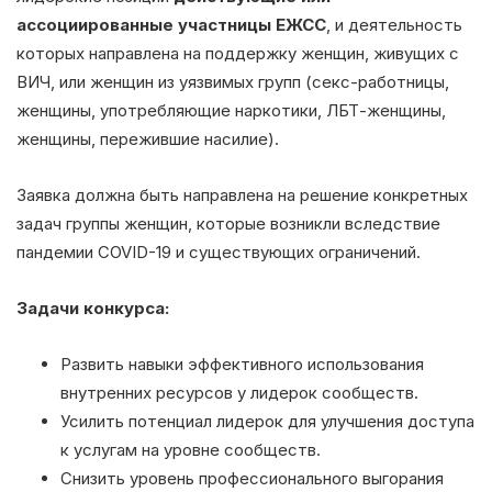
ассоциированные участницы ЕЖСС
, и деятельность
которых направлена на поддержку женщин, живущих с
ВИЧ, или женщин из уязвимых групп (секс-работницы,
женщины, употребляющие наркотики, ЛБТ-женщины,
женщины, пережившие насилие).
Заявка должна быть направлена на решение конкретных
задач группы женщин, которые возникли вследствие
пандемии COVID-19 и существующих ограничений.
Задачи конкурса:
Развить навыки эффективного использования
внутренних ресурсов у лидерок сообществ.
Усилить потенциал лидерок для улучшения доступа
к услугам на уровне сообществ.
Снизить уровень профессионального выгорания