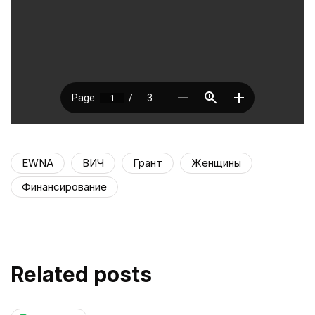
EWNA
ВИЧ
Грант
Женщины
Финансирование
Related posts