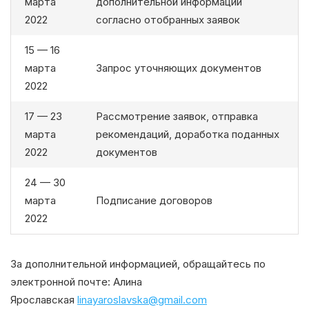
марта
дополнительной информации
2022
согласно отобранных заявок
15 — 16
марта
Запрос уточняющих документов
2022
17 — 23
Рассмотрение заявок, отправка
марта
рекомендаций, доработка поданных
2022
документов
24 — 30
марта
Подписание договоров
2022
За дополнительной информацией, обращайтесь по
электронной почте: Алина
Ярославская
linayaroslavska@gmail.com