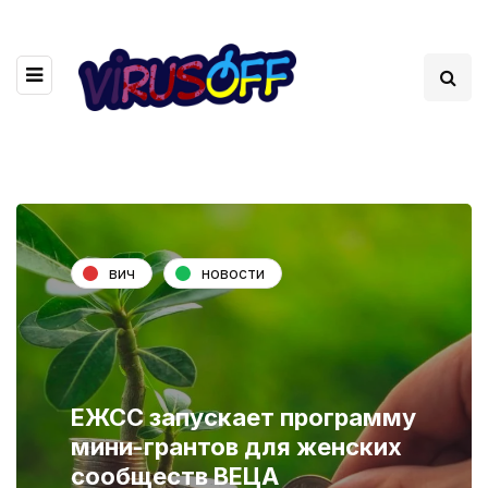
вич
новости
ЕЖСС запускает программу
мини-грантов для женских
сообществ ВЕЦА