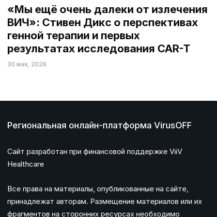
«Мы ещё очень далеки от излечения
ВИЧ»: Стивен Дикс о перспективах
генной терапии и первых
результатах исследования CAR-T
30 мая, 2026
Региональная онлайн-платформа VirusOFF
Сайт разработан при финансовой поддержке ViiV
Healthcare
Все права на материалы, опубликованные на сайте,
принадлежат авторам. Размещение материалов или их
фрагментов на сторонних ресурсах необходимо