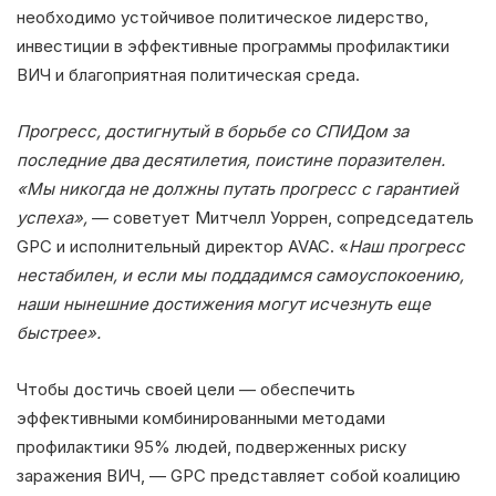
необходимо устойчивое политическое лидерство,
инвестиции в эффективные программы профилактики
ВИЧ и благоприятная политическая среда.
Прогресс, достигнутый в борьбе со СПИДом за
последние два десятилетия, поистине поразителен.
«Мы никогда не должны путать прогресс с гарантией
успеха»,
— советует Митчелл Уоррен, сопредседатель
GPC и исполнительный директор AVAC. «
Наш прогресс
нестабилен, и если мы поддадимся самоуспокоению,
наши нынешние достижения могут исчезнуть еще
быстрее».
Чтобы достичь своей цели — обеспечить
эффективными комбинированными методами
профилактики 95% людей, подверженных риску
заражения ВИЧ, — GPC представляет собой коалицию