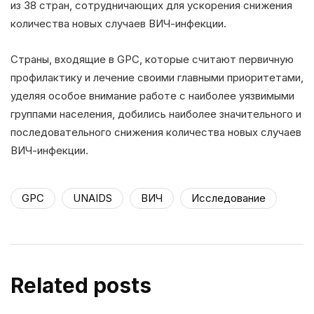
из 38 стран, сотрудничающих для ускорения снижения
количества новых случаев ВИЧ-инфекции.
Страны, входящие в GPC, которые считают первичную
профилактику и лечение своими главными приоритетами,
уделяя особое внимание работе с наиболее уязвимыми
группами населения, добились наиболее значительного и
последовательного снижения количества новых случаев
ВИЧ-инфекции.
GPC
UNAIDS
ВИЧ
Исследование
Related posts