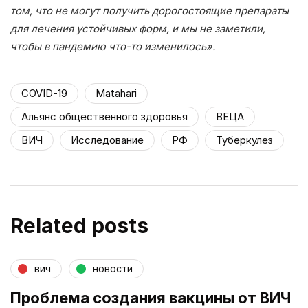
том, что не могут получить дорогостоящие препараты
для лечения устойчивых форм, и мы не заметили,
чтобы в пандемию что-то изменилось».
COVID-19
Matahari
Альянс общественного здоровья
ВЕЦА
ВИЧ
Исследование
РФ
Туберкулез
Related posts
вич
новости
Проблема создания вакцины от ВИЧ