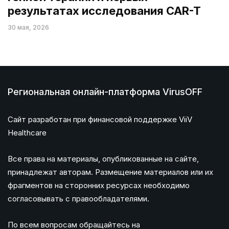
результатах исследования CAR-T
30 мая, 2026
Региональная онлайн-платформа VirusOFF
Сайт разработан при финансовой поддержке ViiV
Healthcare
Все права на материалы, опубликованные на сайте,
принадлежат авторам. Размещение материалов или их
фрагментов на сторонних ресурсах необходимо
согласовывать с правообладателями.
По всем вопросам обращайтесь на