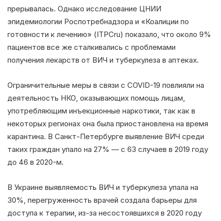
прерывалась. Однако исследование ЦНИИ
эпидемиологии Роспотребнадзора и «Коалиции по
готовности к лечению» (ITPCru) показало, что около 9%
пациентов все же сталкивались с проблемами
получения лекарств от ВИЧ и туберкулеза в аптеках.
Ограничительные меры в связи с COVID-19 повлияли на
деятельность НКО, оказывающих помощь лицам,
употребляющим инъекционные наркотики, так как в
некоторых регионах она была приостановлена на время
карантина. В Санкт-Петербурге выявление ВИЧ среди
таких граждан упало на 27% — с 63 случаев в 2019 году
до 46 в 2020-м.
В Украине выявляемость ВИЧ и туберкулеза упала на
30%, перегруженность врачей создала барьеры для
доступа к терапии, из-за несостоявшихся в 2020 году