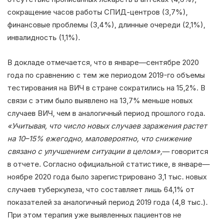
сокращение часов работы СПИД-центров (3,7%),
финансовые проблемы (3,4%), длинные очереди (2,1%),
инвалидность (1,1%).
В докладе отмечается, что в январе—сентябре 2020
года по сравнению с тем же периодом 2019-го объемы
тестирования на ВИЧ в стране сократились на 15,2%. В
связи с этим было выявлено на 13,7% меньше новых
случаев ВИЧ, чем в аналогичный период прошлого года.
«Учитывая, что число новых случаев заражения растет
на 10–15% ежегодно, маловероятно, что снижение
связано с улучшением ситуации в целом»,
— говорится
в отчете. Согласно официальной статистике, в январе—
ноябре 2020 года было зарегистрировано 3,1 тыс. новых
случаев туберкулеза, что составляет лишь 64,1% от
показателей за аналогичный период 2019 года (4,8 тыс.).
При этом терапия уже выявленных пациентов не