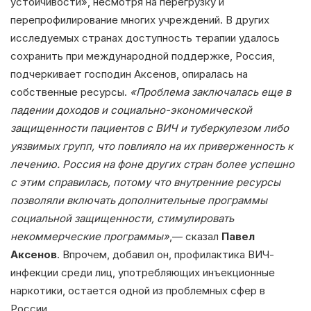
устойчивости», несмотря на перегрузку и
перепрофилирование многих учреждений. В других
исследуемых странах доступность терапии удалось
сохранить при международной поддержке, Россия,
подчеркивает господин Аксенов, опиралась на
собственные ресурсы.
«Проблема заключалась еще в
падении доходов и социально-экономической
защищенности пациентов с ВИЧ и туберкулезом либо
уязвимых групп, что повлияло на их приверженность к
лечению. Россия на фоне других стран более успешно
с этим справилась, потому что внутренние ресурсы
позволяли включать дополнительные программы
социальной защищенности, стимулировать
некоммерческие программы»
,— сказал
Павел
Аксенов
. Впрочем, добавил он, профилактика ВИЧ-
инфекции среди лиц, употребляющих инъекционные
наркотики, остается одной из проблемных сфер в
России.