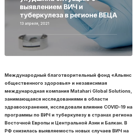
выявлением ВИЧ и
туберкулеза в регионе ВЕЦА
13 апреля, 2021
Международный благотворительный фонд «Альянс
общественного здоровья» и независимая
международная компания Matahari Global Solutions,
занимающаяся исследованиями в области
здравоохранения, исследовали влияние COVID-19 на
программы по ВИЧ и туберкулезу в странах региона
Восточной Европы и Центральной Азии и Балкан. В
РФ снизилась выявляемость новых случаев ВИЧ на