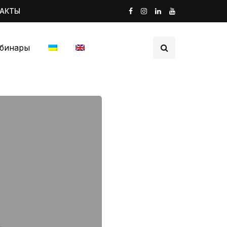
ТАКТЫ
бинары