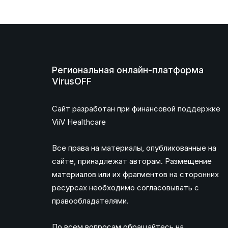
Региональная онлайн-платформа
VirusOFF
Сайт разработан при финансовой поддержке
ViiV Healthcare
Все права на материалы, опубликованные на
сайте, принадлежат авторам. Размещение
материалов или их фрагментов на сторонних
ресурсах необходимо согласовывать с
правообладателями.
По всем вопросам обращайтесь на