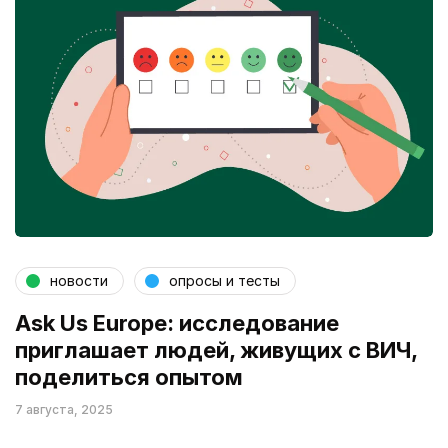
новости
опросы и тесты
Ask Us Europe: исследование
приглашает людей, живущих с ВИЧ,
поделиться опытом
7 августа, 2025