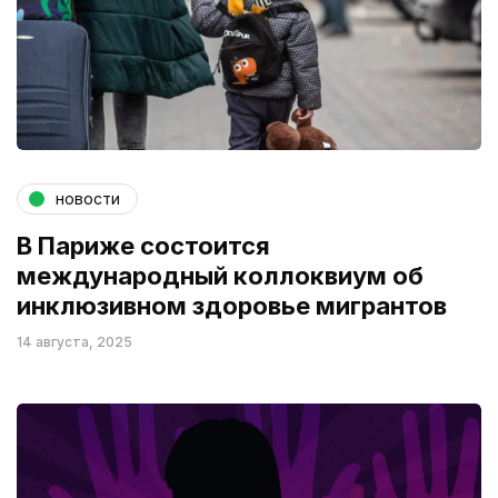
новости
В Париже состоится
международный коллоквиум об
инклюзивном здоровье мигрантов
14 августа, 2025