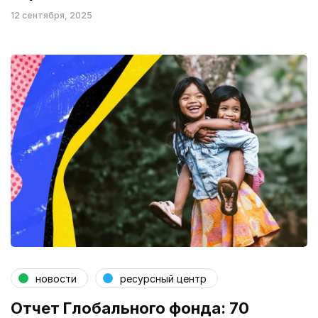
12 сентября, 2025
новости
ресурсный центр
Отчет Глобального фонда: 70