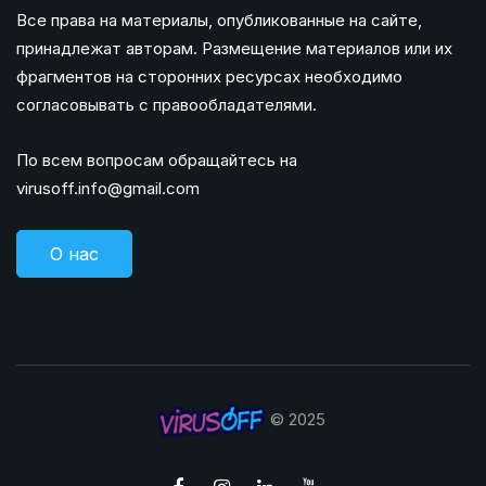
Все права на материалы, опубликованные на сайте,
принадлежат авторам. Размещение материалов или их
фрагментов на сторонних ресурсах необходимо
согласовывать с правообладателями.
По всем вопросам обращайтесь на
virusoff.info@gmail.com
О нас
© 2025