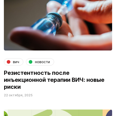
вич
новости
Резистентность после
инъекционной терапии ВИЧ: новые
риски
22 октября, 2025