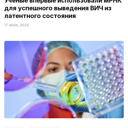
Ученые впервые использовали мРНК
для успешного выведения ВИЧ из
латентного состояния
17 июня, 2025