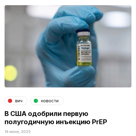
вич
новости
В США одобрили первую
полугодичную инъекцию PrEP
19 июня, 2025