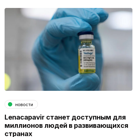
новости
Lenacapavir станет доступным для
миллионов людей в развивающихся
странах