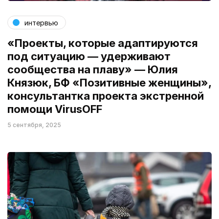
интервью
«Проекты, которые адаптируются
под ситуацию — удерживают
сообщества на плаву» — Юлия
Князюк, БФ «Позитивные женщины»,
консультантка проекта экстренной
помощи VirusOFF
5 сентября, 2025