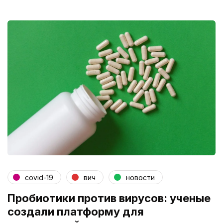
covid-19
вич
новости
Пробиотики против вирусов: ученые
создали платформу для