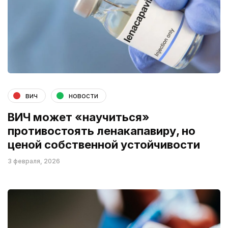
вич
новости
ВИЧ может «научиться»
противостоять ленакапавиру, но
ценой собственной устойчивости
3 февраля, 2026