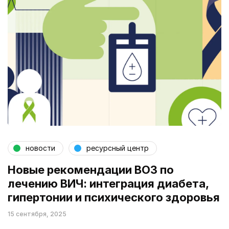
новости
ресурсный центр
Новые рекомендации ВОЗ по
лечению ВИЧ: интеграция диабета,
гипертонии и психического здоровья
15 сентября, 2025