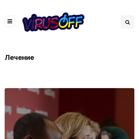
Лечение