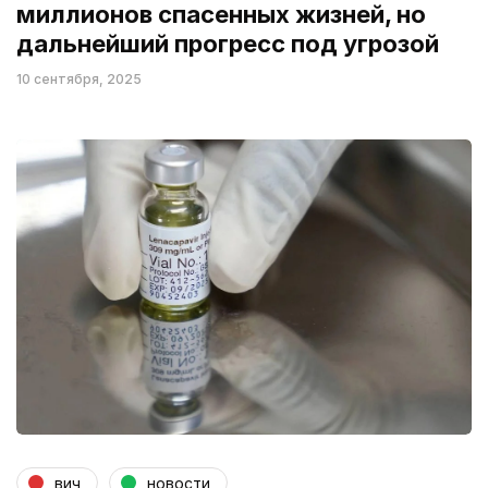
миллионов спасенных жизней, но
дальнейший прогресс под угрозой
10 сентября, 2025
вич
новости