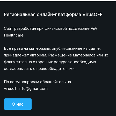
Региональная онлайн-платформа VirusOFF
Сайт разработан при финансовой поддержке ViiV
Healthcare
Все права на материалы, опубликованные на сайте,
принадлежат авторам. Размещение материалов или их
фрагментов на сторонних ресурсах необходимо
согласовывать с правообладателями.
По всем вопросам обращайтесь на
virusoff.info@gmail.com
О нас