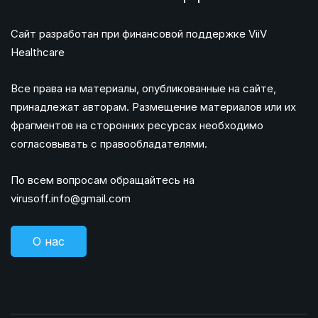
Сайт разработан при финансовой поддержке ViiV
Healthcare
Все права на материалы, опубликованные на сайте,
принадлежат авторам. Размещение материалов или их
фрагментов на сторонних ресурсах необходимо
согласовывать с правообладателями.
По всем вопросам обращайтесь на
virusoff.info@gmail.com
О нас