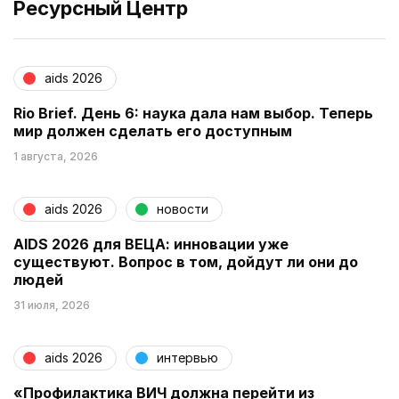
Ресурсный Центр
aids 2026
Rio Brief. День 6: наука дала нам выбор. Теперь
мир должен сделать его доступным
1 августа, 2026
aids 2026
новости
AIDS 2026 для ВЕЦА: инновации уже
существуют. Вопрос в том, дойдут ли они до
людей
31 июля, 2026
aids 2026
интервью
«Профилактика ВИЧ должна перейти из