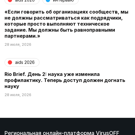
«Если говорить об организациях сообществ, мы
не должны рассматриваться как подрядчики,
которые просто выполняют техническое
задание. Мы должны быть равноправными
партнерами.»
28 июля, 2026
aids 2026
Rio Brief. День 2: наука уже изменила
профилактику. Теперь доступ должен догнать
науку
28 июля, 2026
Региональная онлайн-платформа VirusOFF