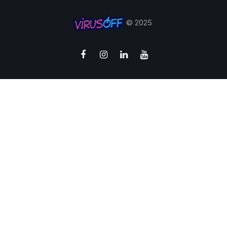
© 2025