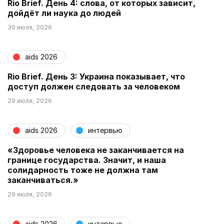
Rio Brief. День 4: слова, от которых зависит,
дойдёт ли наука до людей
30 июля, 2026
aids 2026
Rio Brief. День 3: Украина показывает, что
доступ должен следовать за человеком
29 июля, 2026
aids 2026
интервью
«Здоровье человека не заканчивается на
границе государства. Значит, и наша
солидарность тоже не должна там
заканчиваться.»
29 июля, 2026
aids 2026
интервью