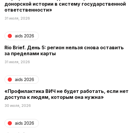
донорской истории в систему государственной
ответственности»
31 июля, 2026
aids 2026
Rio Brief. День 5: регион нельзя снова оставить
за пределами карты
31 июля, 2026
aids 2026
«Профилактика ВИЧ не будет работать, если нет
доступа к людям, которым она нужна»
30 июля, 2026
aids 2026