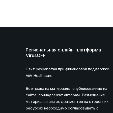
Региональная онлайн-платформа
VirusOFF
Сайт разработан при финансовой поддержке
ViiV Healthcare
Все права на материалы, опубликованные на
сайте, принадлежат авторам. Размещение
материалов или их фрагментов на сторонних
ресурсах необходимо согласовывать с