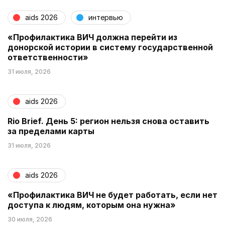
aids 2026
интервью
«Профилактика ВИЧ должна перейти из
донорской истории в систему государственной
ответственности»
31 июля, 2026
aids 2026
Rio Brief. День 5: регион нельзя снова оставить
за пределами карты
31 июля, 2026
aids 2026
«Профилактика ВИЧ не будет работать, если нет
доступа к людям, которым она нужна»
30 июля, 2026