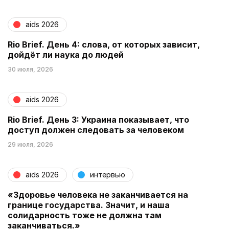
aids 2026
Rio Brief. День 4: слова, от которых зависит,
дойдёт ли наука до людей
30 июля, 2026
aids 2026
Rio Brief. День 3: Украина показывает, что
доступ должен следовать за человеком
29 июля, 2026
aids 2026
интервью
«Здоровье человека не заканчивается на
границе государства. Значит, и наша
солидарность тоже не должна там
заканчиваться.»