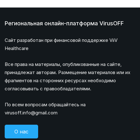
Региональная онлайн-платформа VirusOFF
Сайт разработан при финансовой поддержке ViiV
Healthcare
Все права на материалы, опубликованные на сайте,
принадлежат авторам. Размещение материалов или их
фрагментов на сторонних ресурсах необходимо
согласовывать с правообладателями.
По всем вопросам обращайтесь на
virusoff.info@gmail.com
О нас