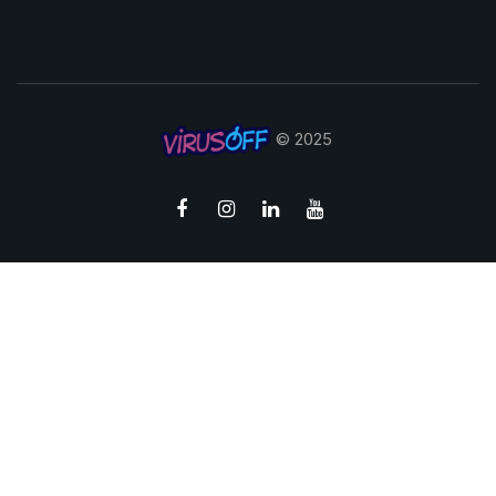
© 2025