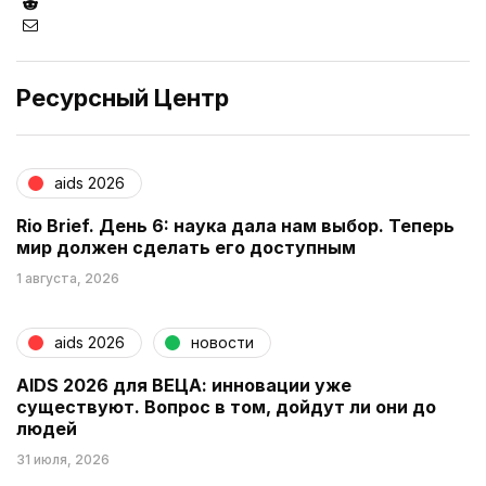
Ресурсный Центр
aids 2026
Rio Brief. День 6: наука дала нам выбор. Теперь
мир должен сделать его доступным
1 августа, 2026
aids 2026
новости
AIDS 2026 для ВЕЦА: инновации уже
существуют. Вопрос в том, дойдут ли они до
людей
31 июля, 2026