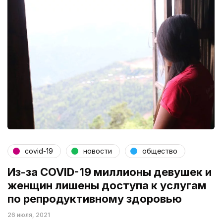
covid-19
новости
общество
Из-за COVID-19 миллионы девушек и
женщин лишены доступа к услугам
по репродуктивному здоровью
26 июля, 2021