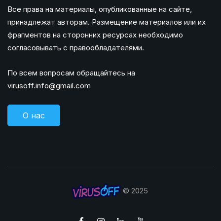
Все права на материалы, опубликованные на сайте,
принадлежат авторам. Размещение материалов или их
фрагментов на сторонних ресурсах необходимо
согласовывать с правообладателями.
По всем вопросам обращайтесь на
virusoff.info@gmail.com
О нас
© 2025