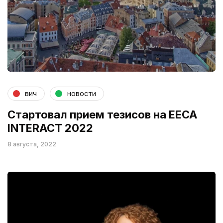
вич
новости
Стартовал прием тезисов на EECA
INTERACT 2022
8 августа, 2022