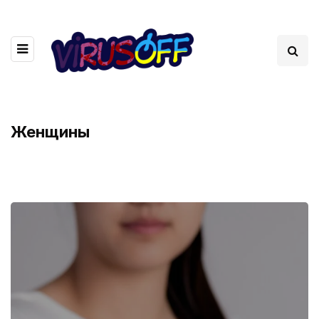
Женщины