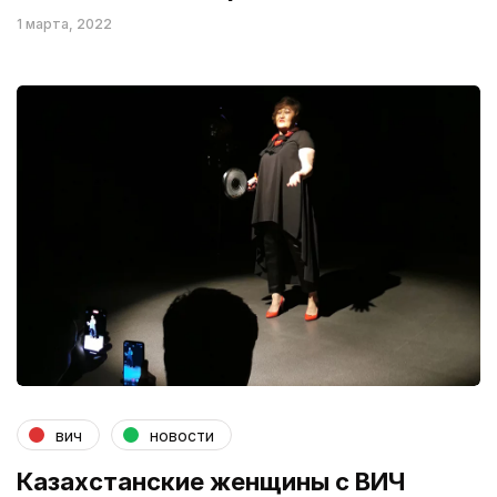
1 марта, 2022
вич
новости
Казахстанские женщины с ВИЧ