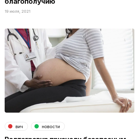
благополучию
19 июля, 2021
вич
новости