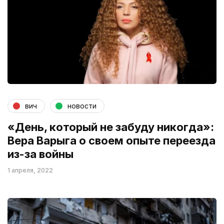
вич
новости
«День, который не забуду никогда»:
Вера Варыга о своем опыте переезда
из-за войны
1 апреля, 2022