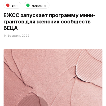
вич
новости
ЕЖСС запускает программу мини-
грантов для женских сообществ
ВЕЦА
14 февраля, 2022