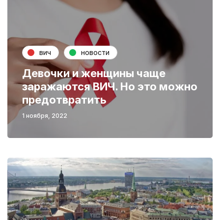
вич
новости
Девочки и женщины чаще
заражаются ВИЧ. Но это можно
предотвратить
1 ноября, 2022