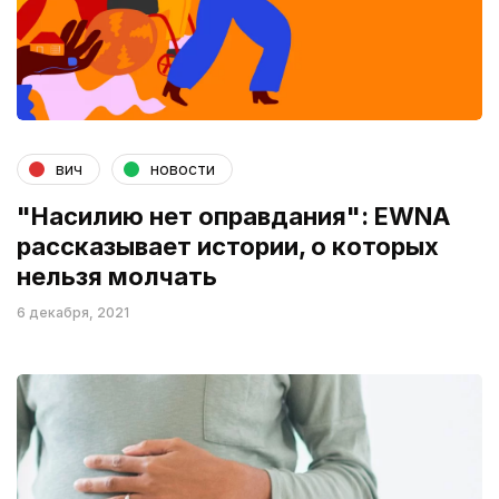
вич
новости
"Насилию нет оправдания": EWNA
рассказывает истории, о которых
нельзя молчать
6 декабря, 2021