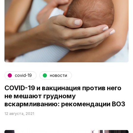
covid-19
новости
COVID-19 и вакцинация против него
не мешают грудному
вскармливанию: рекомендации ВОЗ
12 августа, 2021