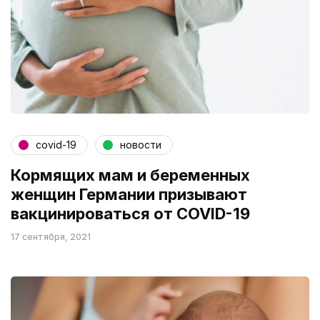
covid-19
новости
Кормящих мам и беременных
женщин Германии призывают
вакцинироваться от COVID-19
17 сентября, 2021