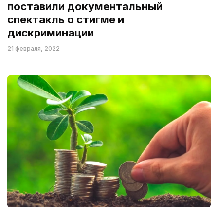
поставили документальный
спектакль о стигме и
дискриминации
21 февраля, 2022