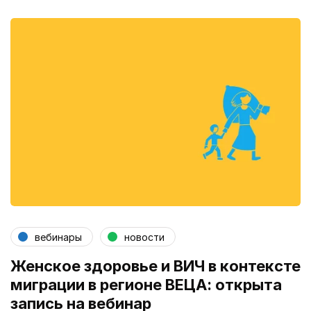
вебинары
новости
Женское здоровье и ВИЧ в контексте
миграции в регионе ВЕЦА: открыта
запись на вебинар