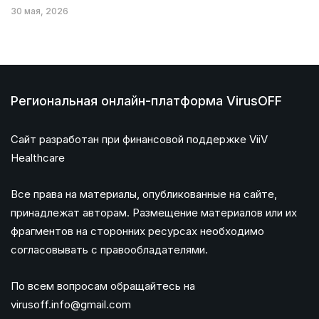
30 мая, 2026
Региональная онлайн-платформа VirusOFF
Сайт разработан при финансовой поддержке ViiV
Healthcare
Все права на материалы, опубликованные на сайте,
принадлежат авторам. Размещение материалов или их
фрагментов на сторонних ресурсах необходимо
согласовывать с правообладателями.
По всем вопросам обращайтесь на
virusoff.info@gmail.com