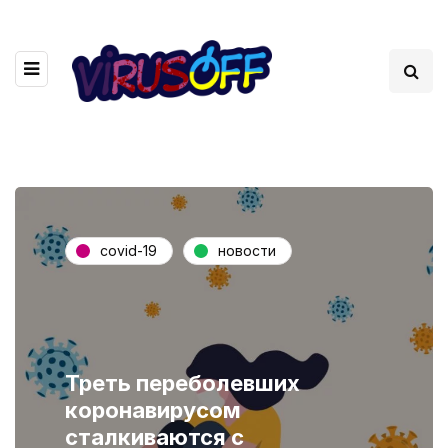
covid-19
новости
Треть переболевших
коронавирусом
сталкиваются с