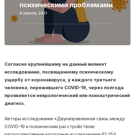
психическими проблемами
8 апреля, 2021
Согласно крупнейшему на данный момент
исследованию, посвященному психическому
ущербу от коронавируса, у каждого третьего
человека, пережившего COVID-19, через полгода
проявляется неврологический или психиатрический
диагноз.
Авторы исследования «Двунаправленная связь между
COVID-19 и психическим расстройством:
ретроспективные когортные исследования 62 354