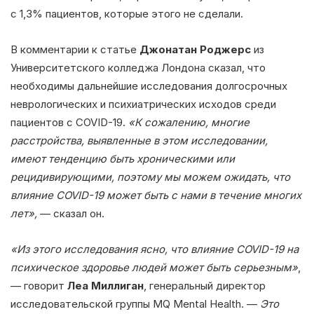
с 1,3% пациентов, которые этого не сделали.
В комментарии к статье
Джонатан Роджерс
из
Университетского колледжа Лондона сказал, что
необходимы дальнейшие исследования долгосрочных
неврологических и психиатрических исходов среди
пациентов с COVID-19.
«К сожалению, многие
расстройства, выявленные в этом исследовании,
имеют тенденцию быть хроническими или
рецидивирующими, поэтому мы можем ожидать, что
влияние COVID-19 может быть с нами в течение многих
лет»,
— сказал он.
«Из этого исследования ясно, что влияние COVID-19 на
психическое здоровье людей может быть серьезным»
,
— говорит
Леа Миллиган
, генеральный директор
исследовательской группы MQ Mental Health. —
Это