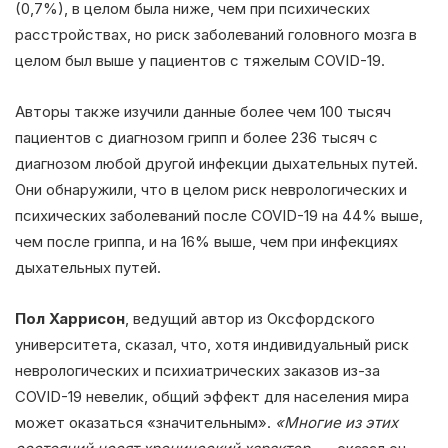
(0,7%), в целом была ниже, чем при психических
расстройствах, но риск заболеваний головного мозга в
целом был выше у пациентов с тяжелым COVID-19.
Авторы также изучили данные более чем 100 тысяч
пациентов с диагнозом грипп и более 236 тысяч с
диагнозом любой другой инфекции дыхательных путей.
Они обнаружили, что в целом риск неврологических и
психических заболеваний после COVID-19 на 44% выше,
чем после гриппа, и на 16% выше, чем при инфекциях
дыхательных путей.
Пол Харрисон
, ведущий автор из Оксфордского
университета, сказал, что, хотя индивидуальный риск
неврологических и психиатрических заказов из-за
COVID-19 невелик, общий эффект для населения мира
может оказаться «значительным».
«Многие из этих