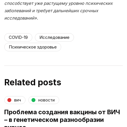
способствует уже растущему уровню психических
заболеваний и требует дальнейших срочных
исследований».
COVID-19
Исследование
Психическое здоровье
Related posts
вич
новости
Проблема создания вакцины от ВИЧ
– в генетическом разнообразии