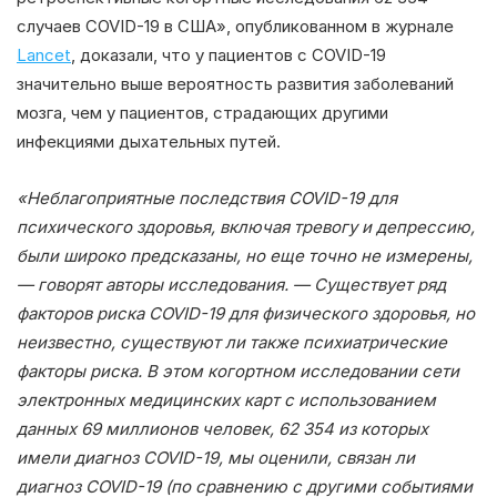
случаев COVID-19 в США», опубликованном в журнале
Lancet
, доказали, что у пациентов с COVID-19
значительно выше вероятность развития заболеваний
мозга, чем у пациентов, страдающих другими
инфекциями дыхательных путей.
«Неблагоприятные последствия COVID-19 для
психического здоровья, включая тревогу и депрессию,
были широко предсказаны, но еще точно не измерены,
— говорят авторы исследования. — Существует ряд
факторов риска
COVID-19
для физического здоровья, но
неизвестно, существуют ли также психиатрические
факторы риска. В этом когортном исследовании сети
электронных медицинских карт с использованием
данных 69 миллионов человек, 62 354 из которых
имели диагноз COVID-19, мы оценили, связан ли
диагноз COVID-19 (по сравнению с другими событиями