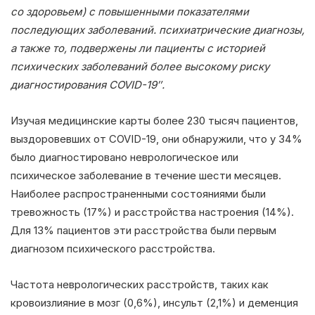
со здоровьем) с повышенными показателями
последующих заболеваний. психиатрические диагнозы,
а также то, подвержены ли пациенты с историей
психических заболеваний более высокому риску
диагностирования COVID-19″.
Изучая медицинские карты более 230 тысяч пациентов,
выздоровевших от COVID-19, они обнаружили, что у 34%
было диагностировано неврологическое или
психическое заболевание в течение шести месяцев.
Наиболее распространенными состояниями были
тревожность (17%) и расстройства настроения (14%).
Для 13% пациентов эти расстройства были первым
диагнозом психического расстройства.
Частота неврологических расстройств, таких как
кровоизлияние в мозг (0,6%), инсульт (2,1%) и деменция