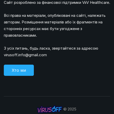
Сайт розроблено за фінансової підтримки ViiV Healthcare.
Всі права на матеріали, опубліковані на сайті, належать
авторам. Розміщення матеріалів або їх фрагментів на
сторонніх ресурсах має бути узгоджене з
правовласниками.
З усіх питань, будь ласка, звертайтеся за адресою
virusoff.info@gmail.com
Хто ми
© 2025