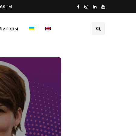
ТАКТЫ
бинары