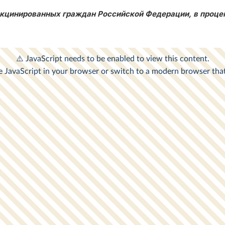
кцинированных граждан Российской Федерации, в проце