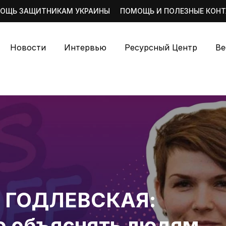
ОЩЬ ЗАЩИТНИКАМ УКРАИНЫ
ПОМОЩЬ И ПОЛЕЗНЫЕ КОН
Новости
Интервью
Ресурсный Центр
Ве
 ГОДЛЕВСКАЯ:
 объяснять людям