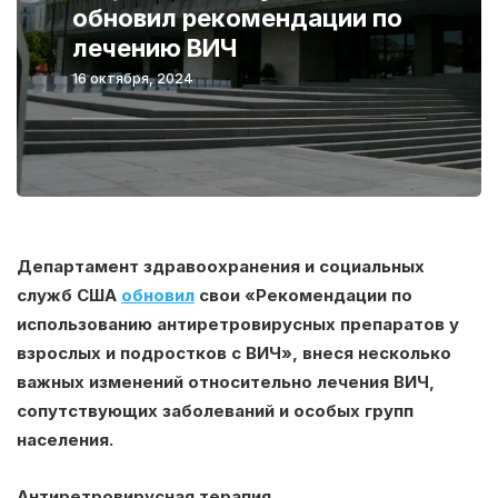
обновил рекомендации по
лечению ВИЧ
16 октября, 2024
Департамент здравоохранения и социальных
служб США
обновил
свои «Рекомендации по
использованию антиретровирусных препаратов у
взрослых и подростков с ВИЧ», внеся несколько
важных изменений относительно лечения ВИЧ,
сопутствующих заболеваний и особых групп
населения.
Антиретровирусная терапия