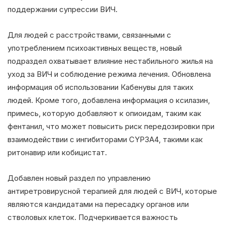
поддержании супрессии ВИЧ.
Для людей с расстройствами, связанными с
употреблением психоактивных веществ, новый
подраздел охватывает влияние нестабильного жилья на
уход за ВИЧ и соблюдение режима лечения. Обновлена
информация об использовании Кабенувы для таких
людей. Кроме того, добавлена информация о ксилазин,
примесь, которую добавляют к опиоидам, таким как
фентанил, что может повысить риск передозировки при
взаимодействии с ингибиторами CYP3A4, такими как
ритонавир или кобицистат.
Добавлен новый раздел по управлению
антиретровирусной терапией для людей с ВИЧ, которые
являются кандидатами на пересадку органов или
стволовых клеток. Подчеркивается важность