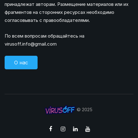
принадлежат авторам. Размещение материалов или их
фрагментов на сторонних ресурсах необходимо
согласовывать с правообладателями.
По всем вопросам обращайтесь на
virusoff.info@gmail.com
О нас
© 2025