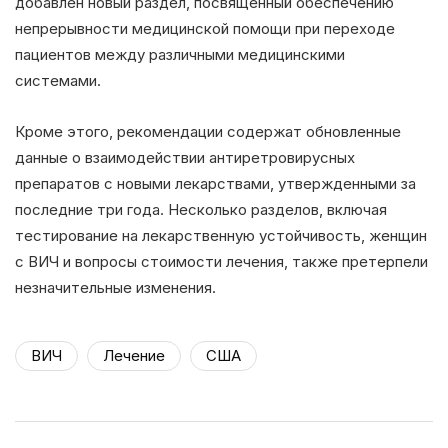
добавлен новый раздел, посвященный обеспечению
непрерывности медицинской помощи при переходе
пациентов между различными медицинскими
системами.
Кроме этого, рекомендации содержат обновленные
данные о взаимодействии антиретровирусных
препаратов с новыми лекарствами, утвержденными за
последние три года. Несколько разделов, включая
тестирование на лекарственную устойчивость, женщин
с ВИЧ и вопросы стоимости лечения, также претерпели
незначительные изменения.
ВИЧ
Лечение
США