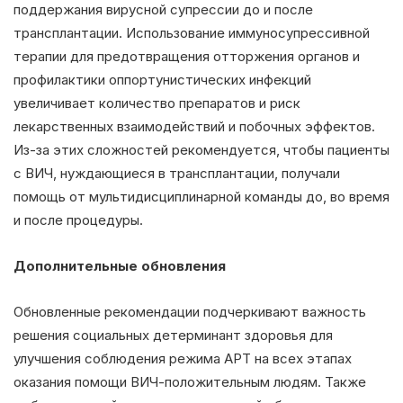
поддержания вирусной супрессии до и после
трансплантации. Использование иммуносупрессивной
терапии для предотвращения отторжения органов и
профилактики оппортунистических инфекций
увеличивает количество препаратов и риск
лекарственных взаимодействий и побочных эффектов.
Из-за этих сложностей рекомендуется, чтобы пациенты
с ВИЧ, нуждающиеся в трансплантации, получали
помощь от мультидисциплинарной команды до, во время
и после процедуры.
Дополнительные обновления
Обновленные рекомендации подчеркивают важность
решения социальных детерминант здоровья для
улучшения соблюдения режима АРТ на всех этапах
оказания помощи ВИЧ-положительным людям. Также