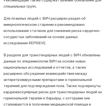
Рекомендации также содержат важные обновления для
специальных групп.
Для пожилых людей с ВИЧ расширен раздел об
иммунологическом старении и рекомендовано
использование статинов для снижения риска сердечно-
сосудистых заболеваний на основе данных
исследования REPRIEVE.
В разделе для трансгендерных людей с ВИЧ обновлены
данные по эпидемиологии ВИЧ на основе новых
национальных исследований и отчетов, а также
расширено обсуждение взаимодействия между
антиретровирусными препаратами и гормональной
терапией для подтверждения пола. Также подчеркнуты
кардиоваскулярные риски для трансгендерных людей на
гормональной терапии и барьеры, с которыми они
сталкиваются в получении медицинской помощи и