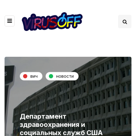
вич
новости
Департамент
здравоохранения и
социальных служб США