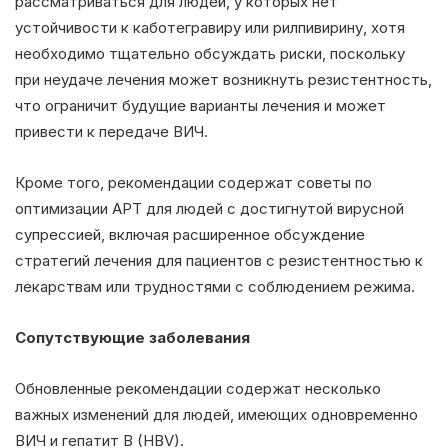
рассматриваться для людей, у которых нет
устойчивости к каботегравиру или рилпивирину, хотя
необходимо тщательно обсуждать риски, поскольку
при неудаче лечения может возникнуть резистентность,
что ограничит будущие варианты лечения и может
привести к передаче ВИЧ.
Кроме того, рекомендации содержат советы по
оптимизации АРТ для людей с достигнутой вирусной
супрессией, включая расширенное обсуждение
стратегий лечения для пациентов с резистентностью к
лекарствам или трудностями с соблюдением режима.
Сопутствующие заболевания
Обновленные рекомендации содержат несколько
важных изменений для людей, имеющих одновременно
ВИЧ и гепатит B (HBV).