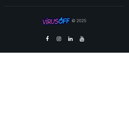
© 2025