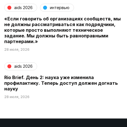
aids 2026
интервью
«Если говорить об организациях сообществ, мы
не должны рассматриваться как подрядчики,
которые просто выполняют техническое
задание. Мы должны быть равноправными
партнерами.»
28 июля, 2026
aids 2026
Rio Brief. День 2: наука уже изменила
профилактику. Теперь доступ должен догнать
науку
28 июля, 2026