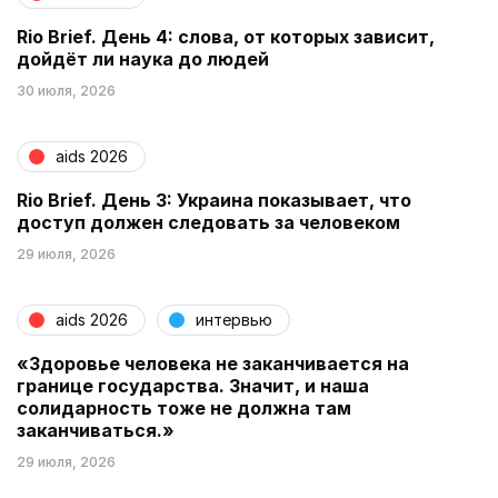
Rio Brief. День 4: слова, от которых зависит,
дойдёт ли наука до людей
30 июля, 2026
aids 2026
Rio Brief. День 3: Украина показывает, что
доступ должен следовать за человеком
29 июля, 2026
aids 2026
интервью
«Здоровье человека не заканчивается на
границе государства. Значит, и наша
солидарность тоже не должна там
заканчиваться.»
29 июля, 2026