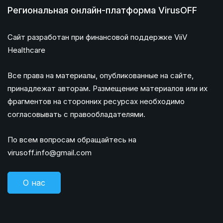
Региональная онлайн-платформа VirusOFF
Сайт разработан при финансовой поддержке ViiV
Healthcare
Все права на материалы, опубликованные на сайте,
принадлежат авторам. Размещение материалов или их
фрагментов на сторонних ресурсах необходимо
согласовывать с правообладателями.
По всем вопросам обращайтесь на
virusoff.info@gmail.com
О нас