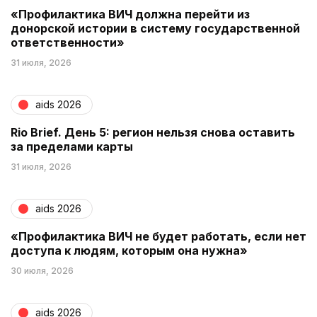
«Профилактика ВИЧ должна перейти из
донорской истории в систему государственной
ответственности»
31 июля, 2026
aids 2026
Rio Brief. День 5: регион нельзя снова оставить
за пределами карты
31 июля, 2026
aids 2026
«Профилактика ВИЧ не будет работать, если нет
доступа к людям, которым она нужна»
30 июля, 2026
aids 2026