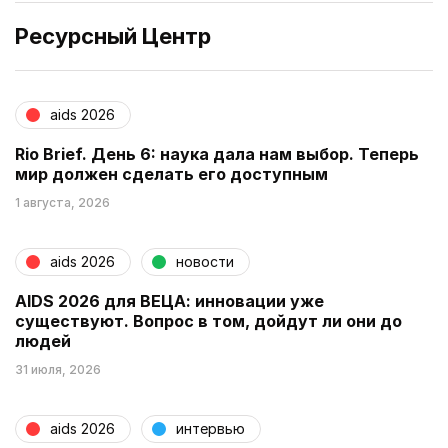
Ресурсный Центр
aids 2026
Rio Brief. День 6: наука дала нам выбор. Теперь
мир должен сделать его доступным
1 августа, 2026
aids 2026
новости
AIDS 2026 для ВЕЦА: инновации уже
существуют. Вопрос в том, дойдут ли они до
людей
31 июля, 2026
aids 2026
интервью