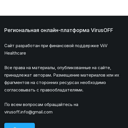
Региональная онлайн-платформа VirusOFF
Сайт разработан при финансовой поддержке ViiV
Healthcare
Все права на материалы, опубликованные на сайте,
принадлежат авторам. Размещение материалов или их
фрагментов на сторонних ресурсах необходимо
согласовывать с правообладателями.
По всем вопросам обращайтесь на
virusoff.info@gmail.com