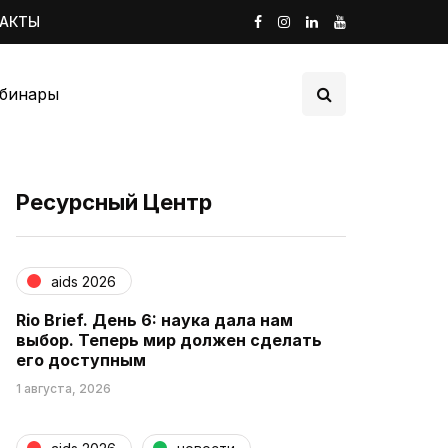
ТАКТЫ
бинары
Ресурсный Центр
aids 2026
Rio Brief. День 6: наука дала нам
выбор. Теперь мир должен сделать
его доступным
1 августа, 2026