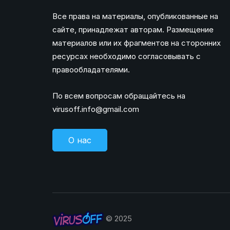
Все права на материалы, опубликованные на
сайте, принадлежат авторам. Размещение
материалов или их фрагментов на сторонних
ресурсах необходимо согласовывать с
правообладателями.
По всем вопросам обращайтесь на
virusoff.info@gmail.com
О нас
© 2025