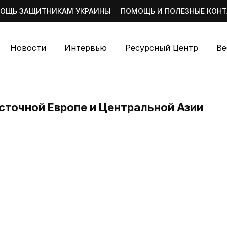
ОЩЬ ЗАЩИТНИКАМ УКРАИНЫ
ПОМОЩЬ И ПОЛЕЗНЫЕ КОН
Новости
Интервью
Ресурсный Центр
Ве
сточной Европе и Центральной Азии