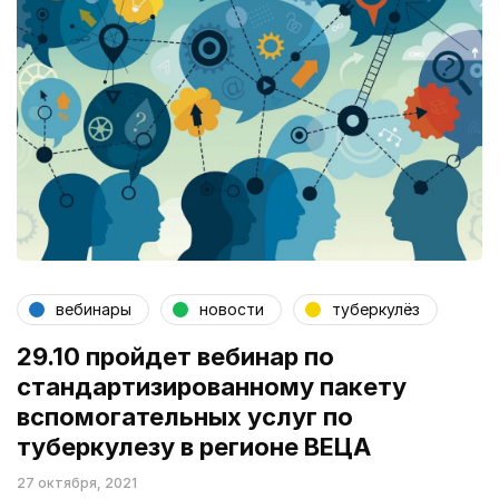
вебинары
новости
туберкулёз
29.10 пройдет вебинар по
стандартизированному пакету
вспомогательных услуг по
туберкулезу в регионе ВЕЦА
27 октября, 2021