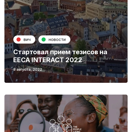
вич
новости
Стартовал прием тезисов на
EECA INTERACT 2022
8 августа, 2022