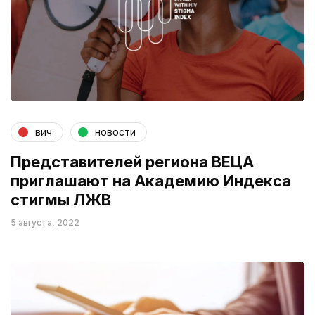
вич
новости
Представителей региона ВЕЦА
приглашают на Академию Индекса
стигмы ЛЖВ
5 августа, 2022