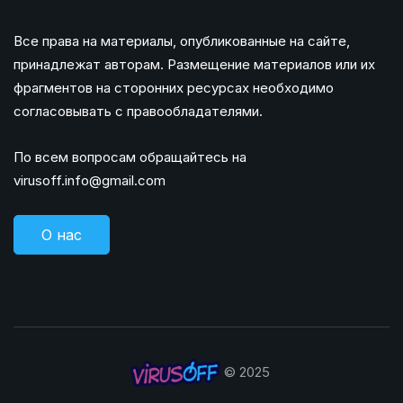
Все права на материалы, опубликованные на сайте,
принадлежат авторам. Размещение материалов или их
фрагментов на сторонних ресурсах необходимо
согласовывать с правообладателями.
По всем вопросам обращайтесь на
virusoff.info@gmail.com
О нас
© 2025