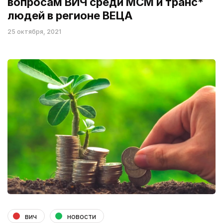
вопросам ВИЧ среди МСМ и транс*
людей в регионе ВЕЦА
25 октября, 2021
вич
новости