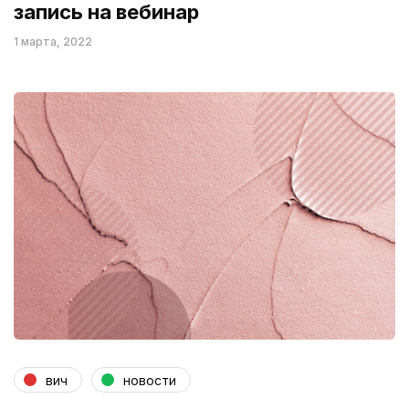
запись на вебинар
1 марта, 2022
вич
новости