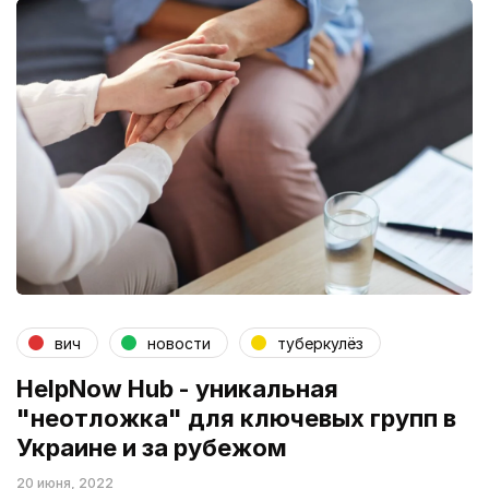
вич
новости
туберкулёз
HelpNow Hub - уникальная
"неотложка" для ключевых групп в
Украине и за рубежом
20 июня, 2022