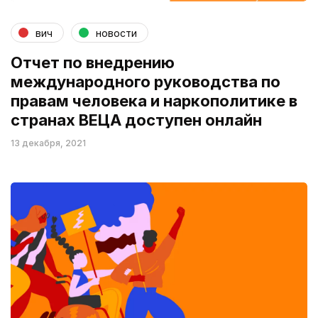
вич
новости
Отчет по внедрению
международного руководства по
правам человека и наркополитике в
странах ВЕЦА доступен онлайн
13 декабря, 2021