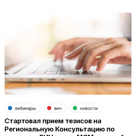
вебинары
вич
новости
Стартовал прием тезисов на
Региональную Консультацию по