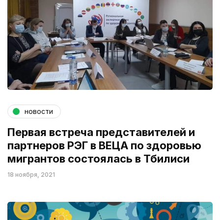
новости
Первая встреча представителей и
партнеров РЭГ в ВЕЦА по здоровью
мигрантов состоялась в Тбилиси
18 ноября, 2021