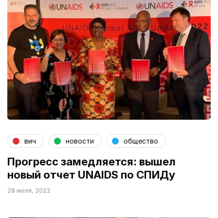
вич
новости
общество
Прогресс замедляется: вышел
новый отчет UNAIDS по СПИДу
28 июля, 2022