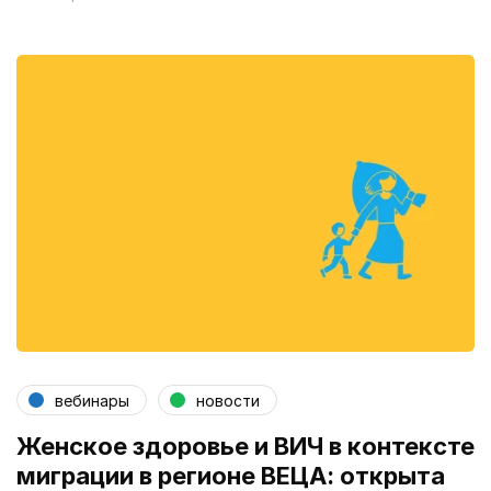
вебинары
новости
Женское здоровье и ВИЧ в контексте
миграции в регионе ВЕЦА: открыта