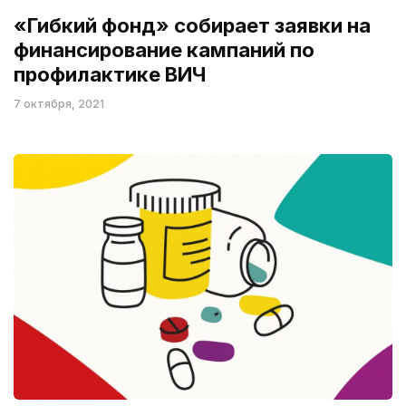
«Гибкий фонд» собирает заявки на
финансирование кампаний по
профилактике ВИЧ
7 октября, 2021