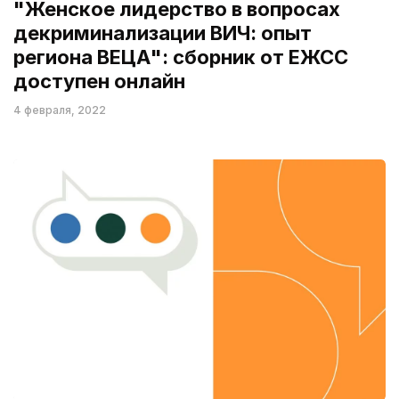
"Женское лидерство в вопросах
декриминализации ВИЧ: опыт
региона ВЕЦА": сборник от ЕЖСС
доступен онлайн
4 февраля, 2022