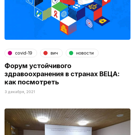
covid-19
вич
новости
Форум устойчивого
здравоохранения в странах ВЕЦА:
как посмотреть
3 декабря, 2021