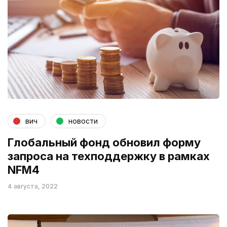
вич
новости
Глобальный фонд обновил форму
запроса на техподдержку в рамках
NFM4
4 августа, 2022