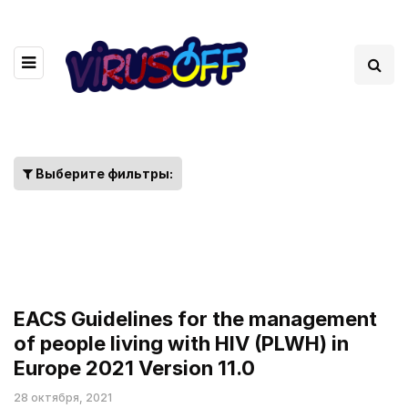
Выберите фильтры:
EACS Guidelines for the management
of people living with HIV (PLWH) in
Europe 2021 Version 11.0
28 октября, 2021